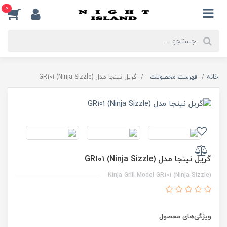
0
خانه
فهرست محصولات
گریل نینجا مدل GR101 (Ninja Sizzle)
گریل نینجا مدل GR101 (Ninja Sizzle)
Ninja Grill Model GR101 (Ninja Sizzle)
ویژگی‌های محصول