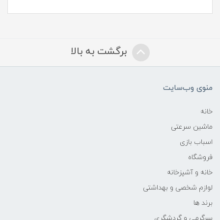
برگشت به بالا
منوی وب‌سایت
خانه
ماشین سرعتی
اسباب بازی
فروشگاه
خانه و آشپزخانه
لوازم شخصی و بهداشتی
برند ها
سرگرمی و گردشگری