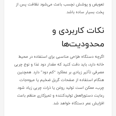
تعویض و پوشش نچسب باعث می‌شود نظافت پس از
پخت بسیار ساده باشد.
نکات کاربردی و
محدودیت‌ها
اگرچه دستگاه طراحی مناسبی برای استفاده در محیط
خانه دارد، باید دقت کنید که مقدار دود غذا و نوع چربی
مصرفی تأثیر زیادی بر عملکرد “کم دود” دارد. همچنین
هنگام استفاده از صفحات گریل ضخیم یا میوه‌جات
چرب، ممکن است تولید روغن یا ذرات چربی زیاد شود.
رعایت دستورالعمل تولیدکننده و تمیزکاری منظم باعث
افزایش عمر دستگاه خواهد شد.