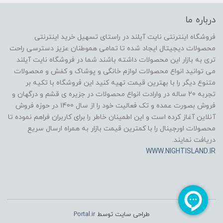
درباره ما
فروشگاه اینترنتی نایت آیلند در راستای تسهیل خرید اینترنتی
محصولات دیجیتال ایجاد شده تا تمامی هموطنان عزیز دسترسی راحت
تری به بازار این محصولات داشته باشند شما در فروشگاه نایت آیلند
می توانید انواع محصولات لوازم خانگی و پوشاک و کفش و محصولات
متنوع دیگر را با بهترین قیمت تهیه کنید این فروشگاه با تکیه بر
تجربه 20 ساله در وارادت انواع محصولات در جزیره ی قشم و درگهان و
فروش بصورت عمده و تک فعالیت خود را از سال 1400 در حوزه فروش
آنلاین آغاز کرده است و این اطمینان خاطر را برای کاربران فراهم نموده تا
محصولات اورجینال را با کمترین قیمت بازار به همراه ارسال سریع
دریافت نمایند.
WWW.NIGHTISLAND.IR
طراحی سایت توسط
Portal.ir