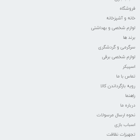
فروشگاه
خانه و آشپزخانه
لوازم شخصی و بهداشتی
برند ها
سرگرمی و گردشگری
لوازم شخصی برقی
اسپیکر
تماس با ما
رویه بازگرداندن کالا
راهنما
درباره ما
نحوه ارسال مرسولات
اسباب بازی
تجهیزات نظافت