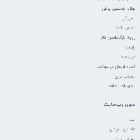
لوازم شخصی برقی
اسپیکر
تماس با ما
رویه بازگرداندن کالا
راهنما
درباره ما
نحوه ارسال مرسولات
اسباب بازی
تجهیزات نظافت
منوی وب‌سایت
خانه
ماشین سرعتی
اسباب بازی