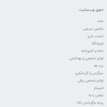
منوی وب‌سایت
خانه
ماشین سرعتی
اسباب بازی
فروشگاه
خانه و آشپزخانه
لوازم شخصی و بهداشتی
برند ها
سرگرمی و گردشگری
لوازم شخصی برقی
اسپیکر
تماس با ما
رویه بازگرداندن کالا