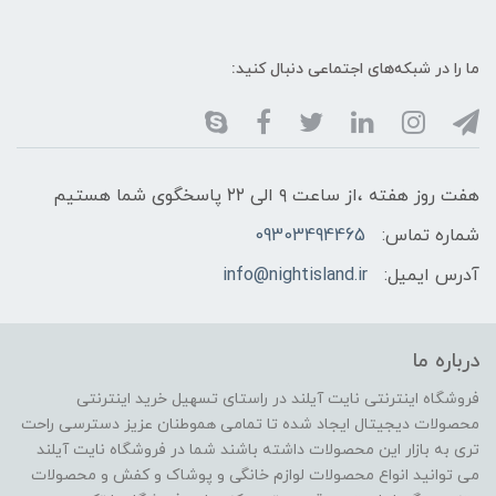
ما را در شبکه‌های اجتماعی دنبال کنید:
هفت روز هفته ،از ساعت ۹ الی ۲۲ پاسخگوی شما هستیم
شماره تماس:
09303494465
آدرس ایمیل:
info@nightisland.ir
درباره ما
فروشگاه اینترنتی نایت آیلند در راستای تسهیل خرید اینترنتی
محصولات دیجیتال ایجاد شده تا تمامی هموطنان عزیز دسترسی راحت
تری به بازار این محصولات داشته باشند شما در فروشگاه نایت آیلند
می توانید انواع محصولات لوازم خانگی و پوشاک و کفش و محصولات