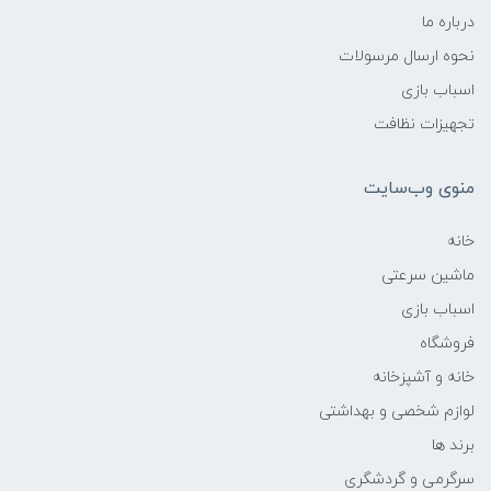
درباره ما
نحوه ارسال مرسولات
اسباب بازی
تجهیزات نظافت
منوی وب‌سایت
خانه
ماشین سرعتی
اسباب بازی
فروشگاه
خانه و آشپزخانه
لوازم شخصی و بهداشتی
برند ها
سرگرمی و گردشگری