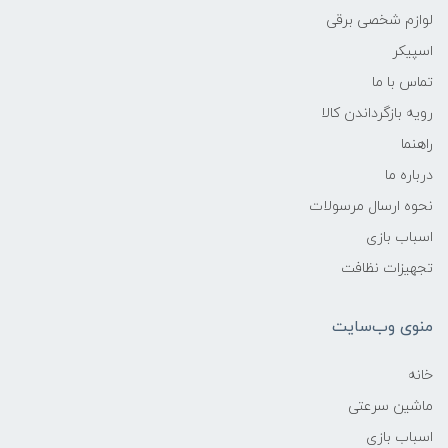
لوازم شخصی برقی
اسپیکر
تماس با ما
رویه بازگرداندن کالا
راهنما
درباره ما
نحوه ارسال مرسولات
اسباب بازی
تجهیزات نظافت
منوی وب‌سایت
خانه
ماشین سرعتی
اسباب بازی