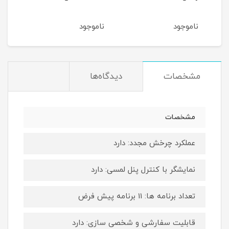
ناموجود
ناموجود
نام
مشخصات
دیدگاه‌ها
مشخصات
عملکرد چرخش مجدد: دارد
نمایشگر با کنترل پنل لمسی: دارد
تعداد برنامه ها: 11 برنامه پیش فرض
قابلیت سفارشی و شخصی سازی: دارد