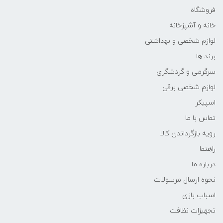
فروشگاه
خانه و آشپزخانه
لوازم شخصی و بهداشتی
برند ها
سرگرمی و گردشگری
لوازم شخصی برقی
اسپیکر
تماس با ما
رویه بازگرداندن کالا
راهنما
درباره ما
نحوه ارسال مرسولات
اسباب بازی
تجهیزات نظافت