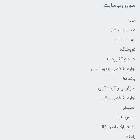
منوی وب‌سایت
خانه
ماشین سرعتی
اسباب بازی
فروشگاه
خانه و آشپزخانه
لوازم شخصی و بهداشتی
برند ها
سرگرمی و گردشگری
لوازم شخصی برقی
اسپیکر
تماس با ما
رویه بازگرداندن کالا
راهنما