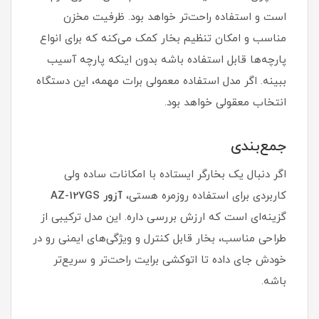
است و استفاده راحت‌تر خواهد بود. ظرفیت مخزن
مناسب و امکان تنظیم بخار کمک می‌کنه که برای انواع
پارچه‌ها قابل استفاده باشه بدون اینکه پارچه آسیب
ببینه. اگر مدل استفاده معمولی برات مهمه، این دستگاه
انتخاب معقولی خواهد بود.
جمع‌بندی
اگر دنبال یک بخارگر ایستاده با امکانات ساده ولی
کاربردی برای استفاده روزمره هستی،
آزور AZ-127GS
گزینه‌ای است که ارزش بررسی داره. این مدل ترکیبی از
طراحی مناسب، بخار قابل کنترل و ویژگی‌های ایمنی رو در
خودش جای داده تا اتوکشی برایت راحت‌تر و سریع‌تر
باشه.