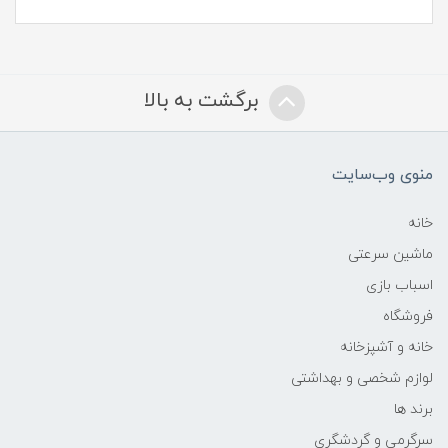
برگشت به بالا
منوی وب‌سایت
خانه
ماشین سرعتی
اسباب بازی
فروشگاه
خانه و آشپزخانه
لوازم شخصی و بهداشتی
برند ها
سرگرمی و گردشگری