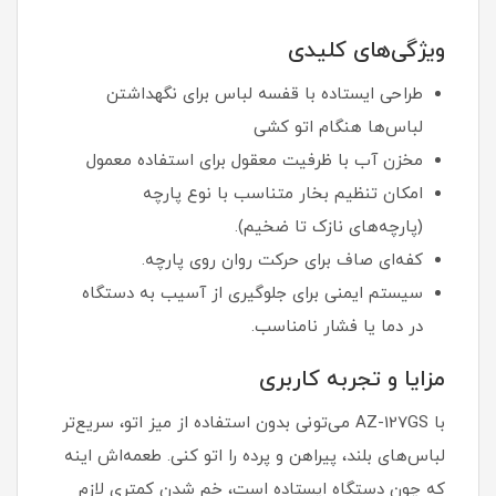
ویژگی‌های کلیدی
طراحی ایستاده با قفسه لباس برای نگهداشتن
لباس‌ها هنگام اتو کشی
مخزن آب با ظرفیت معقول برای استفاده معمول
امکان تنظیم بخار متناسب با نوع پارچه
(پارچه‌های نازک تا ضخیم).
کفه‌ای صاف برای حرکت روان روی پارچه.
سیستم ایمنی برای جلوگیری از آسیب به دستگاه
در دما یا فشار نامناسب.
مزایا و تجربه کاربری
با AZ-127GS می‌تونی بدون استفاده از میز اتو، سریع‌تر
لباس‌های بلند، پیراهن و پرده را اتو کنی. طعمه‌اش اینه
که چون دستگاه ایستاده است، خم شدن کمتری لازم