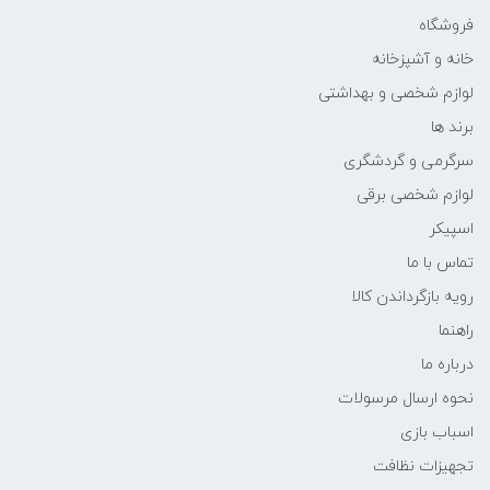
فروشگاه
خانه و آشپزخانه
لوازم شخصی و بهداشتی
برند ها
سرگرمی و گردشگری
لوازم شخصی برقی
اسپیکر
تماس با ما
رویه بازگرداندن کالا
راهنما
درباره ما
نحوه ارسال مرسولات
اسباب بازی
تجهیزات نظافت