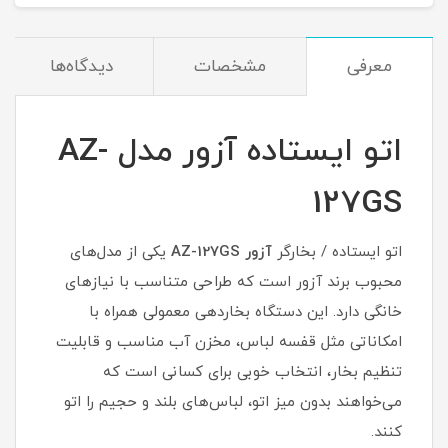
معرفی
مشخصات
دیدگاه‌ها
اتو ایستاده آزور مدل AZ-
127GS
اتو ایستاده / بخارگر
آزور AZ-127GS
یکی از مدل‌های
محبوب برند آزور است که طراحی متناسب با نیازهای
خانگی دارد. این دستگاه بخاردهی معمولی همراه با
امکاناتی مثل قفسه لباس، مخزن آب مناسب و قابلیت
تنظیم بخار، انتخاب خوبی برای کسانی است که
می‌خواهند بدون میز اتو، لباس‌های بلند و حجیم را اتو
کنند.