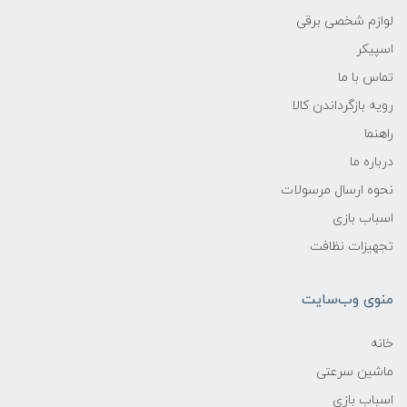
لوازم شخصی برقی
اسپیکر
تماس با ما
رویه بازگرداندن کالا
راهنما
درباره ما
نحوه ارسال مرسولات
اسباب بازی
تجهیزات نظافت
منوی وب‌سایت
خانه
ماشین سرعتی
اسباب بازی