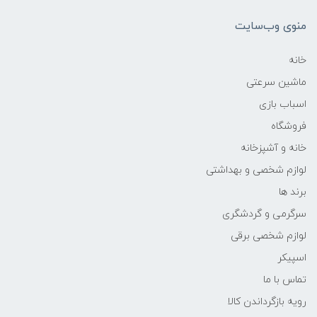
منوی وب‌سایت
خانه
ماشین سرعتی
اسباب بازی
فروشگاه
خانه و آشپزخانه
لوازم شخصی و بهداشتی
برند ها
سرگرمی و گردشگری
لوازم شخصی برقی
اسپیکر
تماس با ما
رویه بازگرداندن کالا