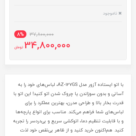
ناموجود
8%
37,800,000
34,800,000
تومان
با اتو ایستاده آزور مدل AZ-127GS، لباس‌های خود را به
آسانی و بدون سوزاندن یا چروک شدن اتو کنید! این اتو با
قدرت بخار بالا و طراحی مدرن، بهترین عملکرد را برای
لباس‌های شما فراهم می‌کند. مناسب برای انواع پارچه‌ها
و با قابلیت تنظیم دما، اتوکشی سریع و بی‌دردسر را تجربه
کنید. هم‌اکنون خرید کنید و از ظاهر بی‌نقص خود لذت