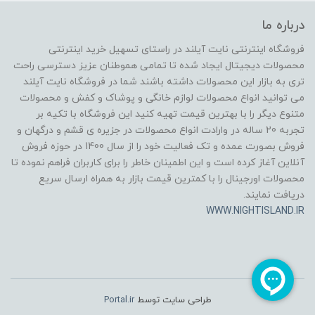
درباره ما
فروشگاه اینترنتی نایت آیلند در راستای تسهیل خرید اینترنتی
محصولات دیجیتال ایجاد شده تا تمامی هموطنان عزیز دسترسی راحت
تری به بازار این محصولات داشته باشند شما در فروشگاه نایت آیلند
می توانید انواع محصولات لوازم خانگی و پوشاک و کفش و محصولات
متنوع دیگر را با بهترین قیمت تهیه کنید این فروشگاه با تکیه بر
تجربه 20 ساله در وارادت انواع محصولات در جزیره ی قشم و درگهان و
فروش بصورت عمده و تک فعالیت خود را از سال 1400 در حوزه فروش
آنلاین آغاز کرده است و این اطمینان خاطر را برای کاربران فراهم نموده تا
محصولات اورجینال را با کمترین قیمت بازار به همراه ارسال سریع
دریافت نمایند.
WWW.NIGHTISLAND.IR
طراحی سایت توسط
Portal.ir