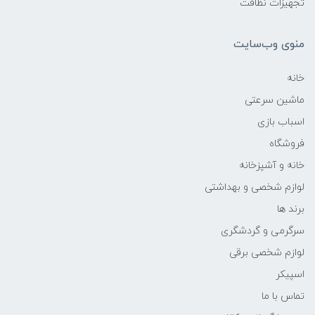
تجهیزات نظافت
منوی وب‌سایت
خانه
ماشین سرعتی
اسباب بازی
فروشگاه
خانه و آشپزخانه
لوازم شخصی و بهداشتی
برند ها
سرگرمی و گردشگری
لوازم شخصی برقی
اسپیکر
تماس با ما