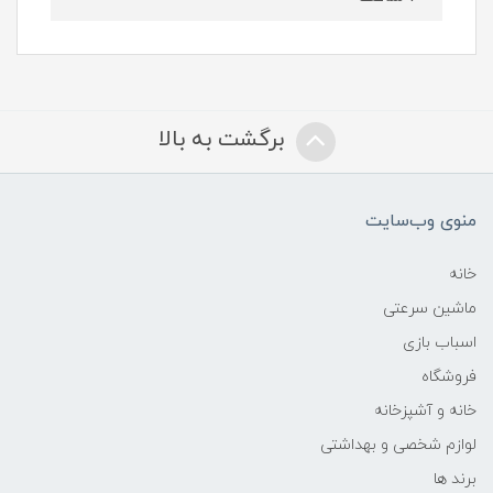
برگشت به بالا
منوی وب‌سایت
خانه
ماشین سرعتی
اسباب بازی
فروشگاه
خانه و آشپزخانه
لوازم شخصی و بهداشتی
برند ها