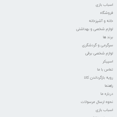
اسباب بازی
فروشگاه
خانه و آشپزخانه
لوازم شخصی و بهداشتی
برند ها
سرگرمی و گردشگری
لوازم شخصی برقی
اسپیکر
تماس با ما
رویه بازگرداندن کالا
راهنما
درباره ما
نحوه ارسال مرسولات
اسباب بازی