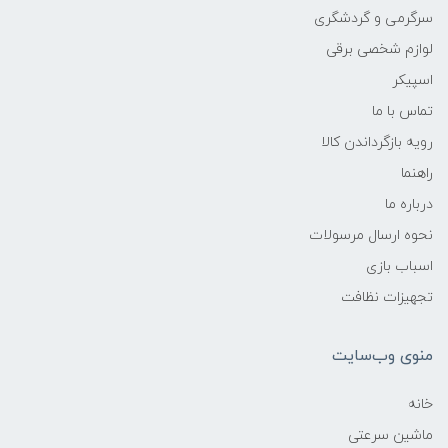
سرگرمی و گردشگری
لوازم شخصی برقی
اسپیکر
تماس با ما
رویه بازگرداندن کالا
راهنما
درباره ما
نحوه ارسال مرسولات
اسباب بازی
تجهیزات نظافت
منوی وب‌سایت
خانه
ماشین سرعتی