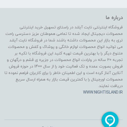
درباره ما
فروشگاه اینترنتی نایت آیلند در راستای تسهیل خرید اینترنتی
محصولات دیجیتال ایجاد شده تا تمامی هموطنان عزیز دسترسی راحت
تری به بازار این محصولات داشته باشند شما در فروشگاه نایت آیلند
می توانید انواع محصولات لوازم خانگی و پوشاک و کفش و محصولات
متنوع دیگر را با بهترین قیمت تهیه کنید این فروشگاه با تکیه بر
تجربه 20 ساله در وارادت انواع محصولات در جزیره ی قشم و درگهان و
فروش بصورت عمده و تک فعالیت خود را از سال 1400 در حوزه فروش
آنلاین آغاز کرده است و این اطمینان خاطر را برای کاربران فراهم نموده تا
محصولات اورجینال را با کمترین قیمت بازار به همراه ارسال سریع
دریافت نمایند.
WWW.NIGHTISLAND.IR