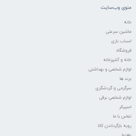
منوی وب‌سایت
خانه
ماشین سرعتی
اسباب بازی
فروشگاه
خانه و آشپزخانه
لوازم شخصی و بهداشتی
برند ها
سرگرمی و گردشگری
لوازم شخصی برقی
اسپیکر
تماس با ما
رویه بازگرداندن کالا
راهنما