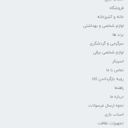
فروشگاه
خانه و آشپزخانه
لوازم شخصی و بهداشتی
برند ها
سرگرمی و گردشگری
لوازم شخصی برقی
اسپیکر
تماس با ما
رویه بازگرداندن کالا
راهنما
درباره ما
نحوه ارسال مرسولات
اسباب بازی
تجهیزات نظافت