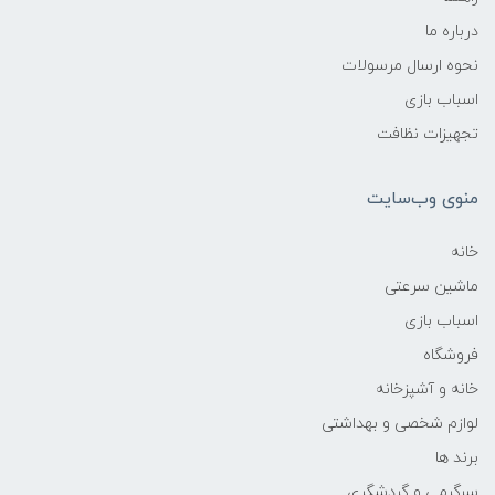
درباره ما
نحوه ارسال مرسولات
اسباب بازی
تجهیزات نظافت
منوی وب‌سایت
خانه
ماشین سرعتی
اسباب بازی
فروشگاه
خانه و آشپزخانه
لوازم شخصی و بهداشتی
برند ها
سرگرمی و گردشگری