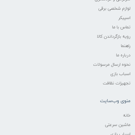
لوازم شخصی برقی
اسپیکر
تماس با ما
رویه بازگرداندن کالا
راهنما
درباره ما
نحوه ارسال مرسولات
اسباب بازی
تجهیزات نظافت
منوی وب‌سایت
خانه
ماشین سرعتی
اسباب بازی