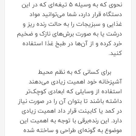
نحوی که به وسیله 5 تیغه‌ای که در این
دستگاه قرار دارد، شما می‌توانید مواد
غذایی و سبزیجات را به حالت رنده ریز و
درشت یا به صورت برش‌های نازک و ضخیم
خرد کرده و از آن‌ها در طبخ غذا استفاده
کنید.
برای کسانی که به نظم محیط
آشپزخانه خود اهمیت زیادی می‌دهند
استفاده از وسایلی که ابعادی کوچک‌تر
داشته باشند تا بتوان آن را در صورت نیاز
در کمد یا کابینت قرار داد اهمیت زیادی
دارد. این رنده‌برقی با توجه به اهمیت این
موضوع به گونه‌ای طراحی و ساخته شده