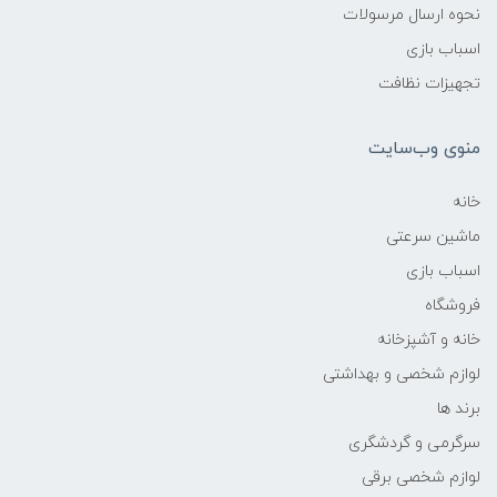
نحوه ارسال مرسولات
اسباب بازی
تجهیزات نظافت
منوی وب‌سایت
خانه
ماشین سرعتی
اسباب بازی
فروشگاه
خانه و آشپزخانه
لوازم شخصی و بهداشتی
برند ها
سرگرمی و گردشگری
لوازم شخصی برقی