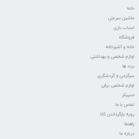
خانه
ماشین سرعتی
اسباب بازی
فروشگاه
خانه و آشپزخانه
لوازم شخصی و بهداشتی
برند ها
سرگرمی و گردشگری
لوازم شخصی برقی
اسپیکر
تماس با ما
رویه بازگرداندن کالا
راهنما
درباره ما