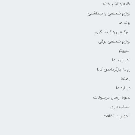
خانه و آشپزخانه
لوازم شخصی و بهداشتی
برند ها
سرگرمی و گردشگری
لوازم شخصی برقی
اسپیکر
تماس با ما
رویه بازگرداندن کالا
راهنما
درباره ما
نحوه ارسال مرسولات
اسباب بازی
تجهیزات نظافت