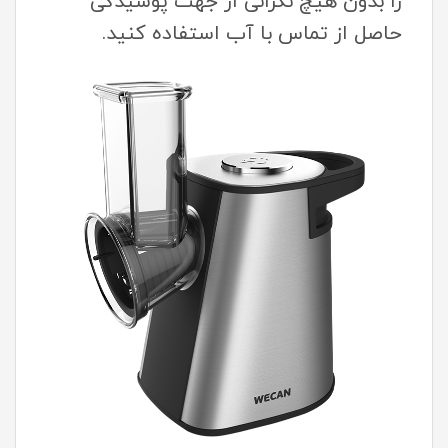
را بدون هیچ نگرانی از جهت پوسیدگی
حاصل از تماس با آب استفاده کنید.