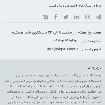
ما را در شبکه‌های اجتماعی دنبال کنید:
هفت روز هفته ،از ساعت ۹ الی ۲۲ پاسخگوی شما هستیم
شماره تماس:
09303494465
آدرس ایمیل:
info@nightisland.ir
درباره ما
فروشگاه اینترنتی نایت آیلند در راستای تسهیل خرید اینترنتی
محصولات دیجیتال ایجاد شده تا تمامی هموطنان عزیز دسترسی راحت
تری به بازار این محصولات داشته باشند شما در فروشگاه نایت آیلند
می توانید انواع محصولات لوازم خانگی و پوشاک و کفش و محصولات
متنوع دیگر را با بهترین قیمت تهیه کنید این فروشگاه با تکیه بر
تجربه 20 ساله در وارادت انواع محصولات در جزیره ی قشم و درگهان و