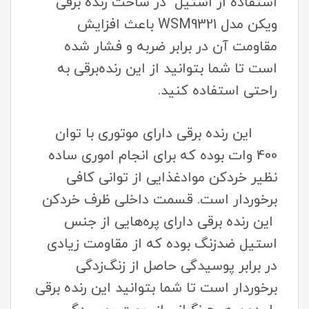
استفاده از استیل در ساخت رنده برقی
ویکن مدل WSM9321 باعث افزایش
مقاومت آن در برابر ضربه و فشار شده
است تا شما بتوانید از این رنده‌برقی به
راحتی استفاده کنید.
این رنده برقی دارای موتوری با توان
400 وات بوده که برای انجام اموری ساده
نظیر خرد‌کن مواد‌غذایی از توانی کافی
برخوردار است. قسمت داخلی ظرف خرد‌کن
این رنده برقی دارای پره‌هایی از جنس
استیل ضد‌زنگ بوده که از مقاومت زیادی
در برابر پوسیدگی حاصل از زنگ‌زدگی
برخوردار است تا شما بتوانید این رنده برقی