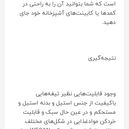
است که شما بتوانید آن را به راحتی در
کمدها یا کابینت‌های آشپزخانه خود جای
دهید.
نتیجه‌گیری
وجود قابلیت‌هایی نظیر تیغه‌هایی
با‌کیفیت از جنس استیل و بدنه استیل و
مستحکم و در عین حال سبک
و قابلیت
خرد‌کن مواد‌غذایی در شکل‌های مختلف