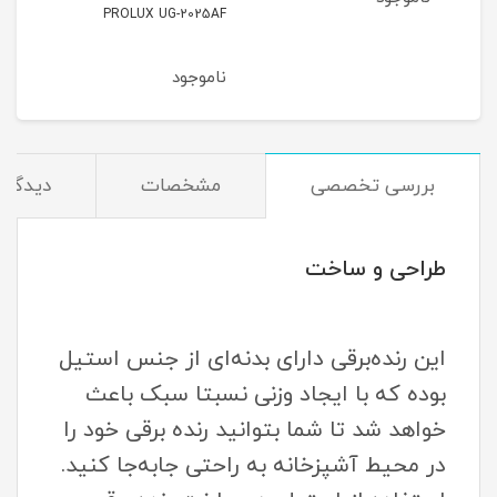
PROLUX UG-2025AF
ناموجود
بررسی تخصصی
مشخصات
دیدگاه‌
طراحی و ساخت
این رنده‌برقی دارای بدنه‌ای از جنس استیل
بوده که با ایجاد وزنی نسبتا سبک باعث
خواهد شد تا شما بتوانید رنده برقی خود را
در محیط آشپزخانه به راحتی جابه‌جا کنید.