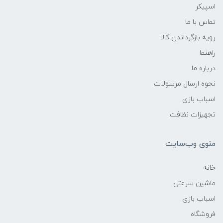
اسپیکر
تماس با ما
رویه بازگرداندن کالا
راهنما
درباره ما
نحوه ارسال مرسولات
اسباب بازی
تجهیزات نظافت
منوی وب‌سایت
خانه
ماشین سرعتی
اسباب بازی
فروشگاه