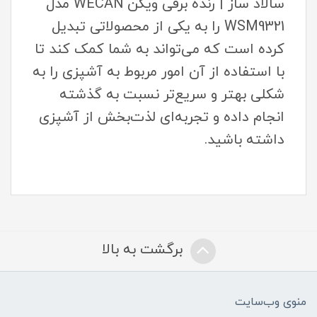
سالاد ساز | رنده برقی ویکن WECAN مدل
WSM9321 را به یکی از محصولاتی تبدیل
کرده است که می‌تواند به شما کمک کند تا
با استفاده از آن امور مربوط به آشپزی را به
شکلی بهتر و سریع‌تر نسبت به گذشته
انجام داده و تجربه‌ای لذت‌بخش از آشپزی
داشته باشید.
برگشت به بالا
منوی وب‌سایت