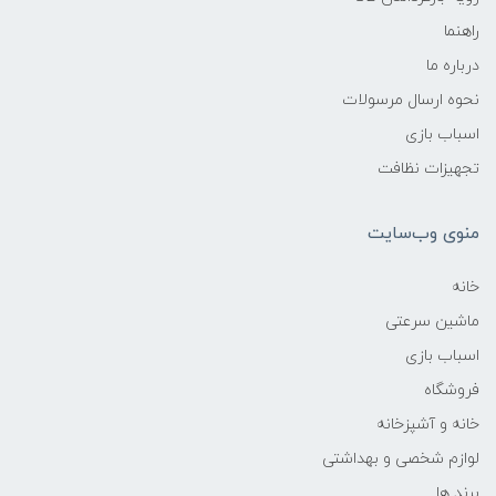
راهنما
درباره ما
نحوه ارسال مرسولات
اسباب بازی
تجهیزات نظافت
منوی وب‌سایت
خانه
ماشین سرعتی
اسباب بازی
فروشگاه
خانه و آشپزخانه
لوازم شخصی و بهداشتی
برند ها