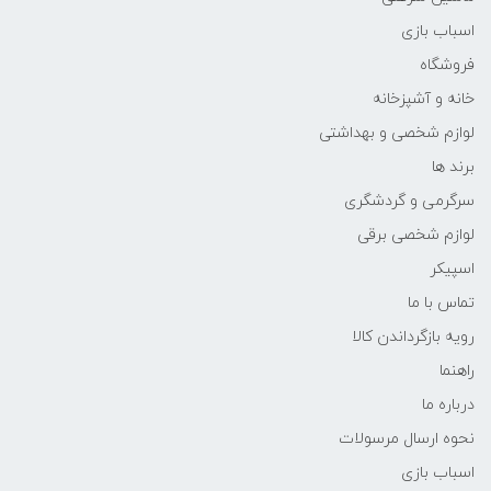
اسباب بازی
فروشگاه
خانه و آشپزخانه
لوازم شخصی و بهداشتی
برند ها
سرگرمی و گردشگری
لوازم شخصی برقی
اسپیکر
تماس با ما
رویه بازگرداندن کالا
راهنما
درباره ما
نحوه ارسال مرسولات
اسباب بازی