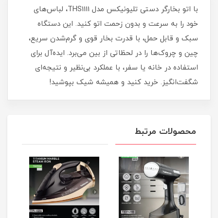
با اتو بخارگر دستی تلیونیکس مدل THS1111، لباس‌های
خود را به سرعت و بدون زحمت اتو کنید. این دستگاه
سبک و قابل حمل، با قدرت بخار قوی و گرم‌شدن سریع،
چین و چروک‌ها را در لحظاتی از بین می‌برد. ایده‌آل برای
استفاده در خانه یا سفر، با عملکرد بی‌نظیر و نتیجه‌ای
شگفت‌انگیز. خرید کنید و همیشه شیک بپوشید!
محصولات مرتبط