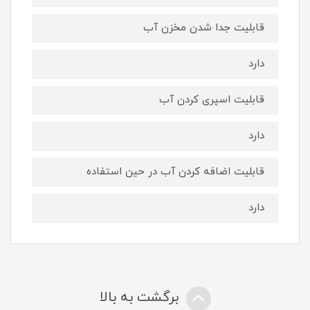
قابلیت جدا شدن مخزن آب
دارد
قابلیت اسپری کردن آب
دارد
قابلیت اضافه کردن آب در حین استفاده
دارد
برگشت به بالا