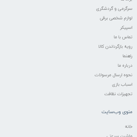
سرگرمی و گردشگری
لوازم شخصی برقی
اسپیکر
تماس با ما
رویه بازگرداندن کالا
راهنما
درباره ما
نحوه ارسال مرسولات
اسباب بازی
تجهیزات نظافت
منوی وب‌سایت
خانه
ماشین سرعتی