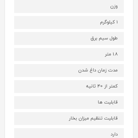
وزن
1 کیلوگرم
طول سیم برق
1.8 متر
مدت زمان داغ شدن
کمتر از 40 ثانیه
قابلیت ها
قابلیت تنظیم میزان بخار
دارد