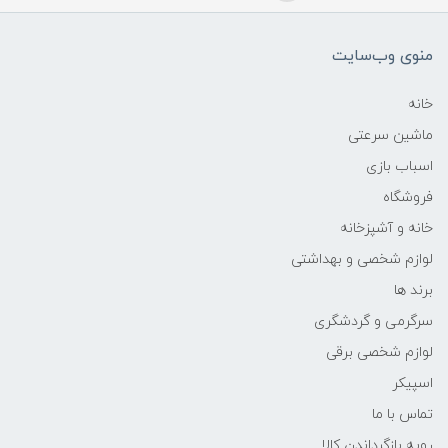
منوی وب‌سایت
خانه
ماشین سرعتی
اسباب بازی
فروشگاه
خانه و آشپزخانه
لوازم شخصی و بهداشتی
برند ها
سرگرمی و گردشگری
لوازم شخصی برقی
اسپیکر
تماس با ما
رویه بازگرداندن کالا