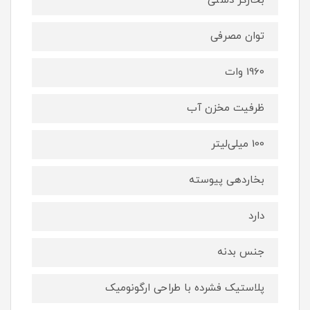
بخارگر دستی
توان مصرفی
1960 وات
ظرفیت مخزن آب
100 میلی‌لیتر
بخاردهی پیوسته
دارد
جنس بدنه
پلاستیک فشرده با طراحی ارگونومیک