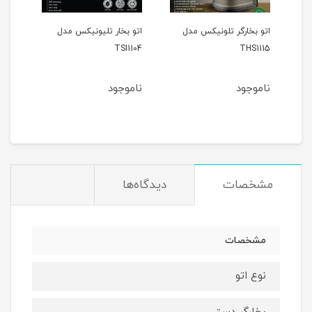
اتو بخارگر تلونیکس مدل
اتو بخار تلیونیکس مدل
اتو 
THS1115
TSI1104
تلیون
ناموجود
ناموجود
نام
مشخصات
دیدگاه‌ها
مشخصات
نوع اتو