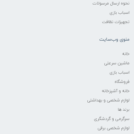
نحوه ارسال مرسولات
اسباب بازی
تجهیزات نظافت
منوی وب‌سایت
خانه
ماشین سرعتی
اسباب بازی
فروشگاه
خانه و آشپزخانه
لوازم شخصی و بهداشتی
برند ها
سرگرمی و گردشگری
لوازم شخصی برقی