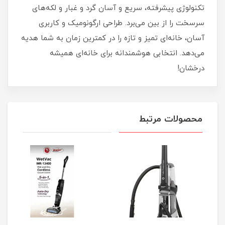
تکنولوژی پیشرفته، سریع و آسان گرد و غبار و لکه‌های
سرسخت را از بین می‌برد. طراحی ارگونومیک و کاربری
آسان، خانه‌ای تمیز و تازه را در کمترین زمان به شما هدیه
می‌دهد. انتخابی هوشمندانه برای خانه‌ای همیشه
درخشان!
محصولات مرتبط