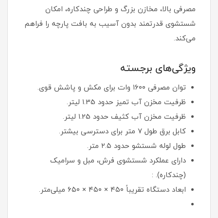
مصرفی بالا، مخازن بزرگ و طراحی چندکاره، امکان
شستشوی قدرتمند بدون آسیب به بافت پارچه را فراهم
می‌کند.
ویژگی‌های برجسته
توان مصرفی ۱۶۰۰ وات برای مکش و پاشش قوی.
ظرفیت مخزن آب تمیز حدود ۱.35 لیتر.
ظرفیت مخزن آب کثیف حدود ۱.25 لیتر.
کابل برق طول ۷ متر برای دسترسی بیشتر.
طول لوله شستشو حدود ۲.۵ متر.
دارای عملکرد شستشوی فرش، مبل و سرامیک
(چندکاره). :
ابعاد دستگاه تقریباً ۴۵۰ × ۴۵۰ × ۶۵۰ میلی‌متر.