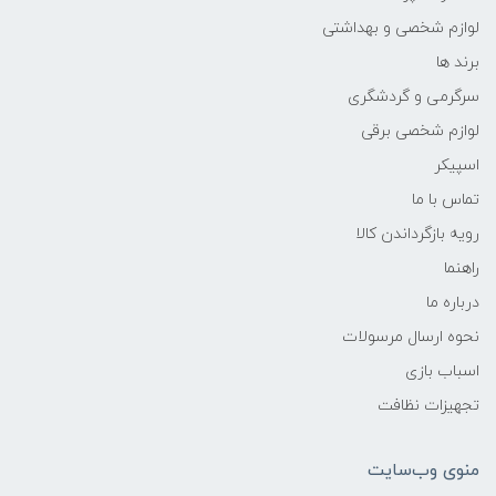
لوازم شخصی و بهداشتی
برند ها
سرگرمی و گردشگری
لوازم شخصی برقی
اسپیکر
تماس با ما
رویه بازگرداندن کالا
راهنما
درباره ما
نحوه ارسال مرسولات
اسباب بازی
تجهیزات نظافت
منوی وب‌سایت