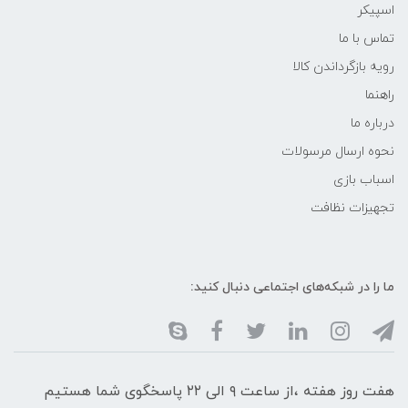
اسپیکر
تماس با ما
رویه بازگرداندن کالا
راهنما
درباره ما
نحوه ارسال مرسولات
اسباب بازی
تجهیزات نظافت
ما را در شبکه‌های اجتماعی دنبال کنید:
هفت روز هفته ،از ساعت ۹ الی ۲۲ پاسخگوی شما هستیم