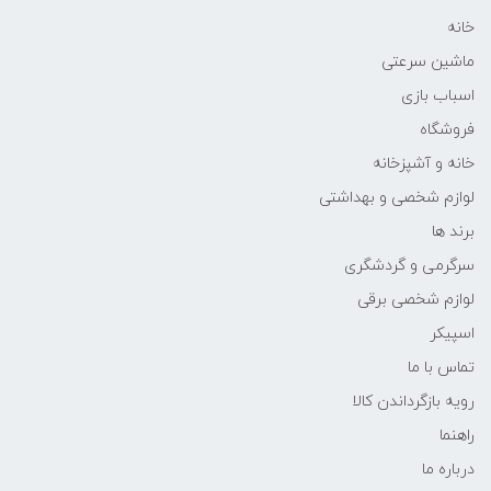
خانه
ماشین سرعتی
اسباب بازی
فروشگاه
خانه و آشپزخانه
لوازم شخصی و بهداشتی
برند ها
سرگرمی و گردشگری
لوازم شخصی برقی
اسپیکر
تماس با ما
رویه بازگرداندن کالا
راهنما
درباره ما