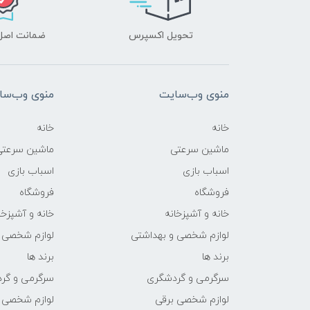
تحویل اکسپرس
ضمانت اصل‌ب
منوی وب‌سایت
منوی وب‌سا
خانه
خانه
ماشین سرعتی
ماشین سرعتی
اسباب بازی
اسباب بازی
فروشگاه
فروشگاه
خانه و آشپزخانه
خانه و آشپزخا
لوازم شخصی و بهداشتی
لوازم شخصی 
برند ها
برند ها
سرگرمی و گردشگری
سرگرمی و گر
لوازم شخصی برقی
لوازم شخصی 