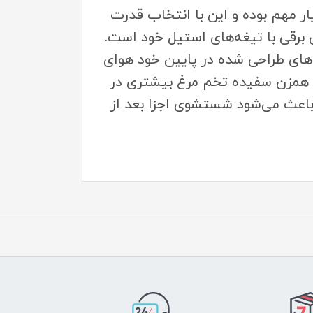
سیار مهم بوده و این با انتخاب قدرت
برقی با تیغه‌های استیل خود است.
انه با گلوله‌های طراحی شده در پایین خود هوای
ین همزن سفیده تخم مرغ بیشتری در
 باعث می‌شود شستشوی اجزا بعد از