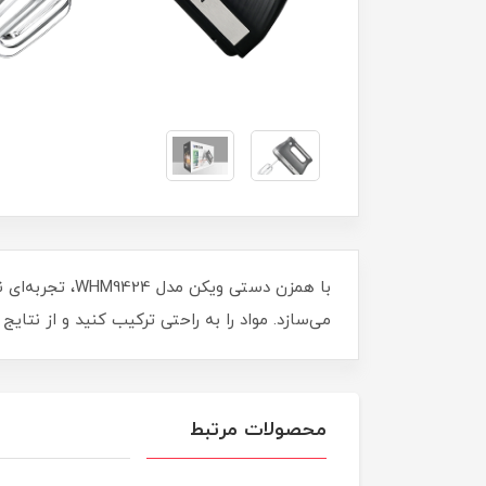
با همزن دستی 
می‌سازد. مواد را به راحتی ترکیب کنید و از نتا
محصولات مرتبط