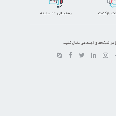
پشتیبانی ۲۴ ساعته
ا در شبکه‌های اجتماعی دنبال کنید: