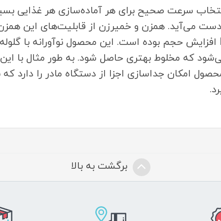
 دارد؛ انتخاب سرعت صحیح برای هر آماده‌سازی هر غذایی ب
 ‌می‌آید. همزن و خمیرزن از قابلیت‌های این همزن 
ایده ساخت تیغه های FineCreamer افزایش حجم بوده است. این محصول نوآور
ی‌شود که مخلوط بهتری حاصل شود. به طور مثال با ا
صول امکان جداسازی اجزا از دستگاه مادر را دارد که
د.
برگشت به بالا