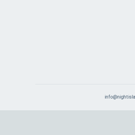
info@nightisla