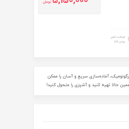
5,150,000
تومان
ضمانت اصل
بودن کالا
ا و طراحی ارگونومیک، آماده‌سازی سریع و آسان را ممکن
همین حالا تهیه کنید و آشپزی را متحول کنید!