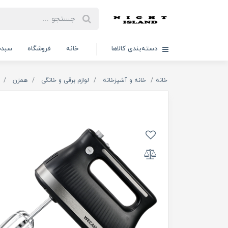
دسته‌بندی کالاها
خانه
فروشگاه
سبدخ
خانه
خانه و آشپزخانه
لوازم برقی و خانگی
همزن