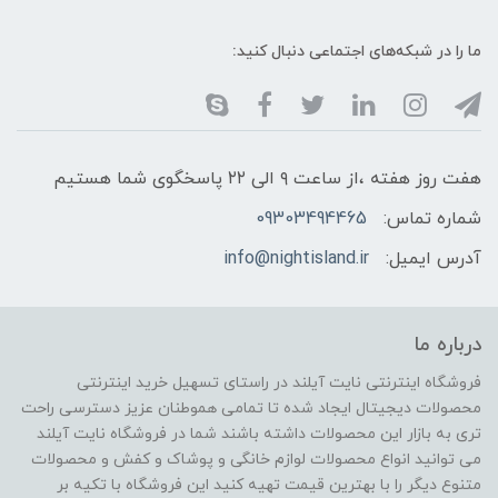
ما را در شبکه‌های اجتماعی دنبال کنید:
هفت روز هفته ،از ساعت ۹ الی ۲۲ پاسخگوی شما هستیم
شماره تماس:
09303494465
آدرس ایمیل:
info@nightisland.ir
درباره ما
فروشگاه اینترنتی نایت آیلند در راستای تسهیل خرید اینترنتی
محصولات دیجیتال ایجاد شده تا تمامی هموطنان عزیز دسترسی راحت
تری به بازار این محصولات داشته باشند شما در فروشگاه نایت آیلند
می توانید انواع محصولات لوازم خانگی و پوشاک و کفش و محصولات
متنوع دیگر را با بهترین قیمت تهیه کنید این فروشگاه با تکیه بر