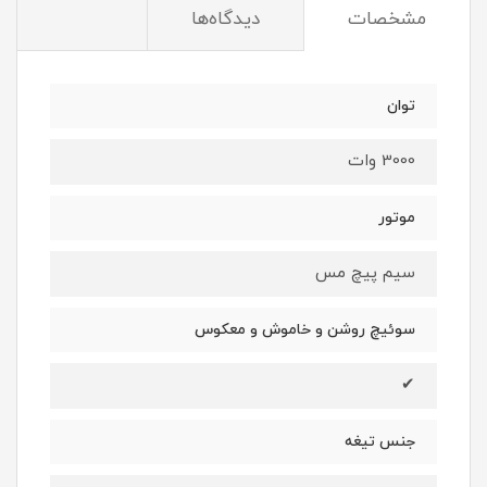
مشخصات
دیدگاه‌ها
توان
3000 وات
موتور
سیم پیچ مس
سوئیچ روشن و خاموش و معکوس
✔
جنس تیغه