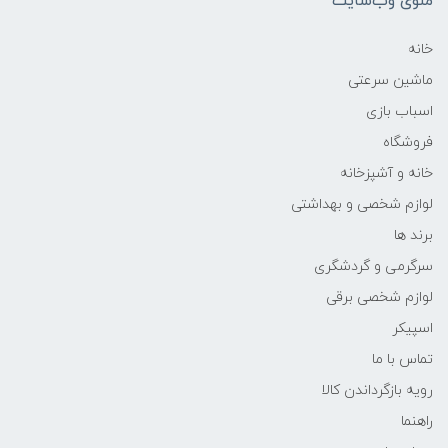
منوی وب‌سایت
خانه
ماشین سرعتی
اسباب بازی
فروشگاه
خانه و آشپزخانه
لوازم شخصی و بهداشتی
برند ها
سرگرمی و گردشگری
لوازم شخصی برقی
اسپیکر
تماس با ما
رویه بازگرداندن کالا
راهنما