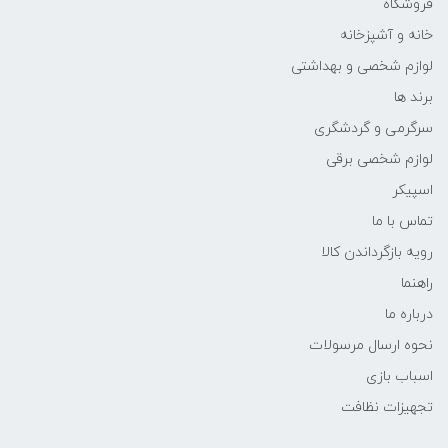
فروشگاه
خانه و آشپزخانه
لوازم شخصی و بهداشتی
برند ها
سرگرمی و گردشگری
لوازم شخصی برقی
اسپیکر
تماس با ما
رویه بازگرداندن کالا
راهنما
درباره ما
نحوه ارسال مرسولات
اسباب بازی
تجهیزات نظافت