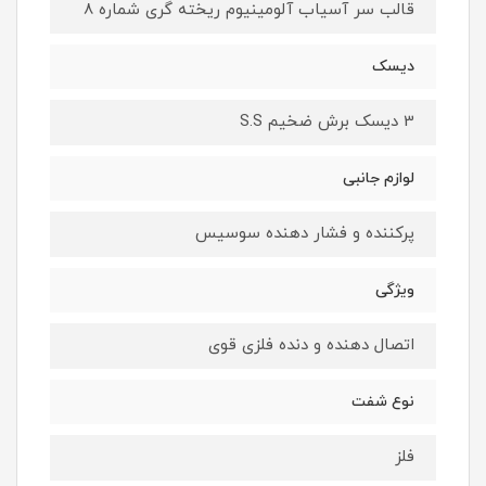
قالب سر آسیاب آلومینیوم ریخته گری شماره 8
دیسک
3 دیسک برش ضخیم S.S
لوازم جانبی
پرکننده و فشار دهنده سوسیس
ویژگی
اتصال دهنده و دنده فلزی قوی
نوع شفت
فلز