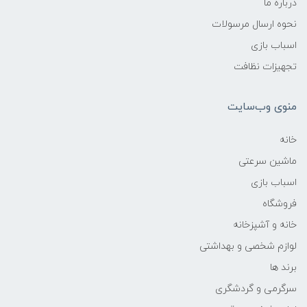
درباره ما
نحوه ارسال مرسولات
اسباب بازی
تجهیزات نظافت
منوی وب‌سایت
خانه
ماشین سرعتی
اسباب بازی
فروشگاه
خانه و آشپزخانه
لوازم شخصی و بهداشتی
برند ها
سرگرمی و گردشگری