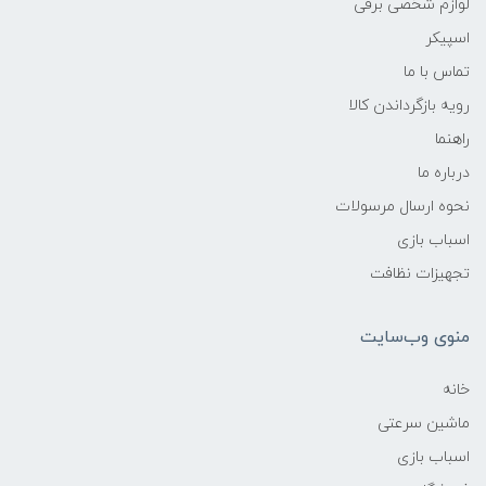
لوازم شخصی برقی
اسپیکر
تماس با ما
رویه بازگرداندن کالا
راهنما
درباره ما
نحوه ارسال مرسولات
اسباب بازی
تجهیزات نظافت
منوی وب‌سایت
خانه
ماشین سرعتی
اسباب بازی