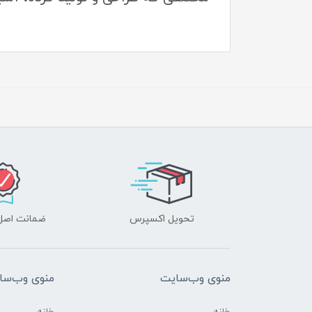
تحویل اکسپرس
ضمانت اصل‌ب
منوی وب‌سایت
منوی وب‌سا