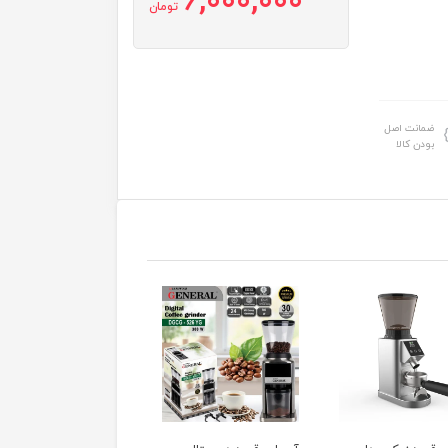
6,000,000
تومان
ضمانت اصل
بودن کالا