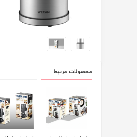
محصولات مرتبط