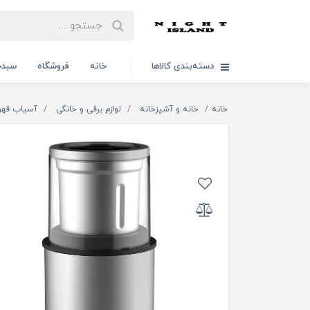
دسته‌بندی کالاها
خانه
فروشگاه
سبدخ
خانه
خانه و آشپزخانه
لوازم برقی و خانگی
آسیاب قهو