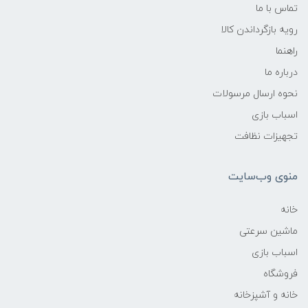
تماس با ما
رویه بازگرداندن کالا
راهنما
درباره ما
نحوه ارسال مرسولات
اسباب بازی
تجهیزات نظافت
منوی وب‌سایت
خانه
ماشین سرعتی
اسباب بازی
فروشگاه
خانه و آشپزخانه