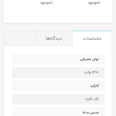
ناموجود
ناموجود
نام
مشخصات
دیدگاه‌ها
توان مصرفی
1200 وات
کارکرد
تک کاره
جنس بدنه