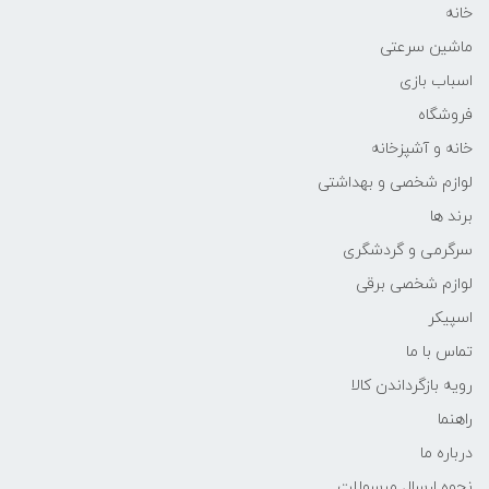
خانه
ماشین سرعتی
اسباب بازی
فروشگاه
خانه و آشپزخانه
لوازم شخصی و بهداشتی
برند ها
سرگرمی و گردشگری
لوازم شخصی برقی
اسپیکر
تماس با ما
رویه بازگرداندن کالا
راهنما
درباره ما
نحوه ارسال مرسولات