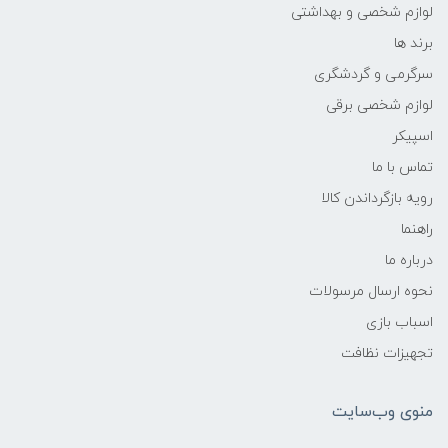
لوازم شخصی و بهداشتی
برند ها
سرگرمی و گردشگری
لوازم شخصی برقی
اسپیکر
تماس با ما
رویه بازگرداندن کالا
راهنما
درباره ما
نحوه ارسال مرسولات
اسباب بازی
تجهیزات نظافت
منوی وب‌سایت