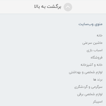
برگشت به بالا
منوی وب‌سایت
خانه
ماشین سرعتی
اسباب بازی
فروشگاه
خانه و آشپزخانه
لوازم شخصی و بهداشتی
برند ها
سرگرمی و گردشگری
لوازم شخصی برقی
اسپیکر