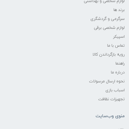
لوازم شخصی و بهداشتی
برند ها
سرگرمی و گردشگری
لوازم شخصی برقی
اسپیکر
تماس با ما
رویه بازگرداندن کالا
راهنما
درباره ما
نحوه ارسال مرسولات
اسباب بازی
تجهیزات نظافت
منوی وب‌سایت