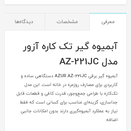
معرفی
مشخصات
دیدگاه‌ها
آبمیوه گیر تک کاره آزور
مدل AZ-221JC
آبمیوه گیر برقی
AZUR AZ-221JC
دستگاهی ساده و
کاربردی برای مصارف روزمره در خانه است. این مدل
تک‌کاره با طراحی جمع‌وجور، قدرت کافی و قطعات قابل
جداسازی، گزینه‌ای مناسب برای کسانی است که فقط
نیاز به عملکرد آبمیوه‌گیری دارند بدون امکانات جانبی
اضافه.