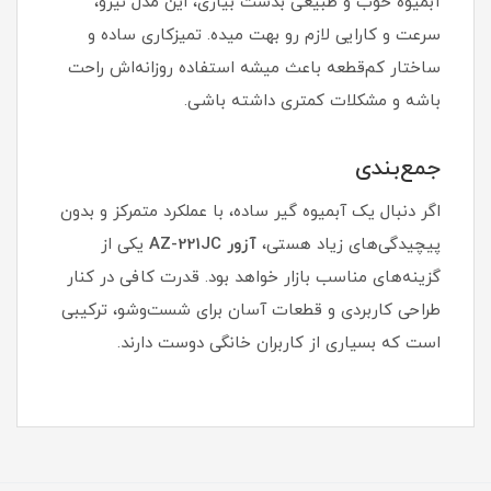
آبمیوه خوب و طبیعی بدست بیاری، این مدل نیرو،
سرعت و کارایی لازم رو بهت میده. تمیزکاری ساده و
ساختار کم‌قطعه باعث میشه استفاده روزانه‌اش راحت
باشه و مشکلات کمتری داشته باشی.
جمع‌بندی
اگر دنبال یک آبمیوه گیر ساده، با عملکرد متمرکز و بدون
پیچیدگی‌های زیاد هستی،
آزور AZ-221JC
یکی از
گزینه‌های مناسب بازار خواهد بود. قدرت کافی در کنار
طراحی کاربردی و قطعات آسان برای شست‌وشو، ترکیبی
است که بسیاری از کاربران خانگی دوست دارند.