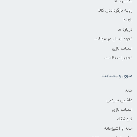
تماس با ما
رویه بازگرداندن کالا
راهنما
درباره ما
نحوه ارسال مرسولات
اسباب بازی
تجهیزات نظافت
منوی وب‌سایت
خانه
ماشین سرعتی
اسباب بازی
فروشگاه
خانه و آشپزخانه