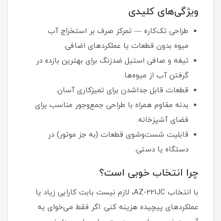
ویژگی‌های کلیدی
طراحی تک‌کاره — تمرکز صرف بر استخراج آب
میوه بدون قطعات یا عملکردهای اضافی.
تیغه و صافی استیل ضدزنگ برای بهترین بازده در
گرفتن آب از میوه‌ها.
قطعات قابل جداشدن برای تمیزکاری آسان.
بدنه مقاوم همراه با طراحی جمع‌وجور مناسب برای
فضای آشپزخانه.
قابلیت شست‌وشوی قطعات (به جز موتور) در
دستگاه یا دستی.
چرا انتخاب خوبی است؟
با انتخاب AZ-221JC، لازم نیست بابت کارایی‌ زیاد یا
عملکردهای پیچیده هزینه کنی. اگر فقط می‌خوای یه