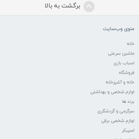
برگشت به بالا
منوی وب‌سایت
خانه
ماشین سرعتی
اسباب بازی
فروشگاه
خانه و آشپزخانه
لوازم شخصی و بهداشتی
برند ها
سرگرمی و گردشگری
لوازم شخصی برقی
اسپیکر