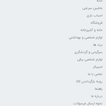
خانه
ماشین سرعتی
اسباب بازی
فروشگاه
خانه و آشپزخانه
لوازم شخصی و بهداشتی
برند ها
سرگرمی و گردشگری
لوازم شخصی برقی
اسپیکر
تماس با ما
رویه بازگرداندن کالا
راهنما
درباره ما
نحوه ارسال مرسولات