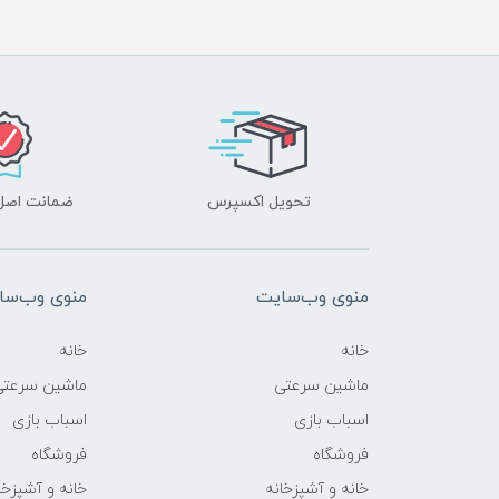
تحویل اکسپرس
ضمانت اصل‌ب
منوی وب‌سایت
منوی وب‌سا
خانه
خانه
ماشین سرعتی
ماشین سرعتی
اسباب بازی
اسباب بازی
فروشگاه
فروشگاه
خانه و آشپزخانه
خانه و آشپزخا