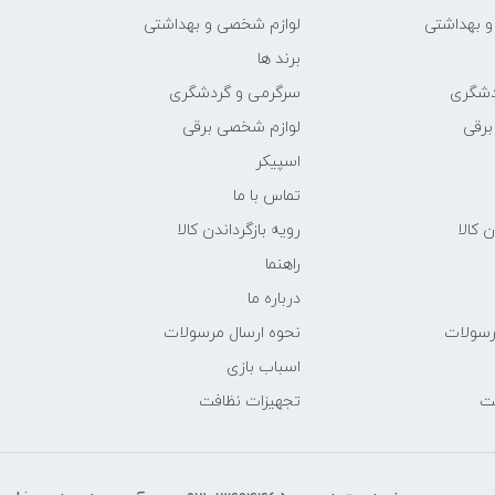
و بهداشتی
لوازم شخصی و بهداشتی
برند ها
دشگری
سرگرمی و گردشگری
برقی
لوازم شخصی برقی
اسپیکر
تماس با ما
ن کالا
رویه بازگرداندن کالا
راهنما
درباره ما
رسولات
نحوه ارسال مرسولات
اسباب بازی
فت
تجهیزات نظافت