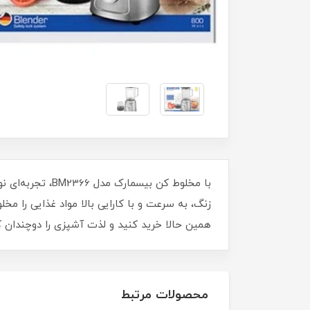
با مخلوط کن بی
زنگ، به سرعت و با کارایی بالا مواد غذایی را مخ
همین حالا خرید کنید و لذت آشپزی را دوچندان ک
محصولات مرتبط