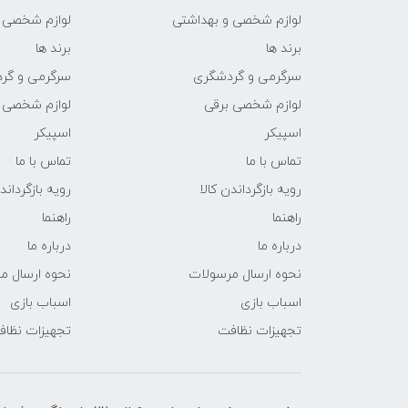
لوازم شخصی و بهداشتی
لوازم شخصی 
برند ها
برند ها
سرگرمی و گردشگری
سرگرمی و گر
لوازم شخصی برقی
لوازم شخصی 
اسپیکر
اسپیکر
تماس با ما
تماس با ما
رویه بازگرداندن کالا
رویه بازگرداند
راهنما
راهنما
درباره ما
درباره ما
نحوه ارسال مرسولات
نحوه ارسال م
اسباب بازی
اسباب بازی
تجهیزات نظافت
تجهیزات نظا