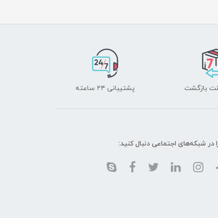
پشتیبانی ۲۴ ساعته
ا در شبکه‌های اجتماعی دنبال کنید: