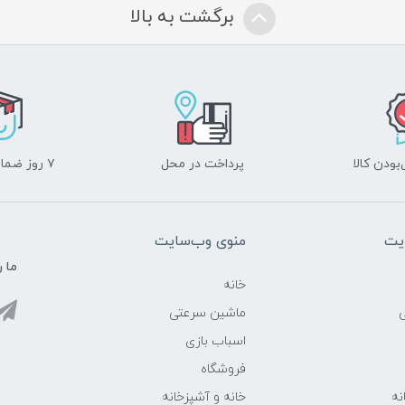
برگشت به بالا
ودن کالا
پرداخت در محل
۷ روز ضمانت بازگشت
یت
منوی وب‌سایت
ما ر
خانه
ماشین سرعتی
اسباب بازی
فروشگاه
نه
خانه و آشپزخانه