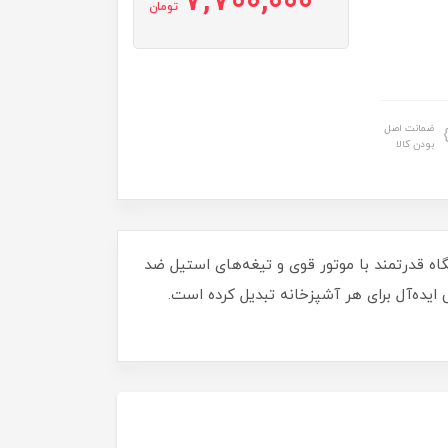
7,700,000
تومان
ضمانت اصل
بودن کالا
رید! این دستگاه قدرتمند با موتور قوی و تیغه‌های استیل ضد
 ایده‌آل برای هر آشپزخانه تبدیل کرده است.