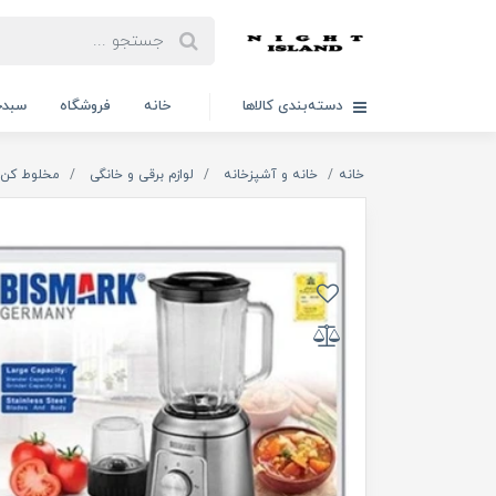
دسته‌بندی کالاها
خانه
فروشگاه
سبدخ
خانه
خانه و آشپزخانه
لوازم برقی و خانگی
مخلوط کن