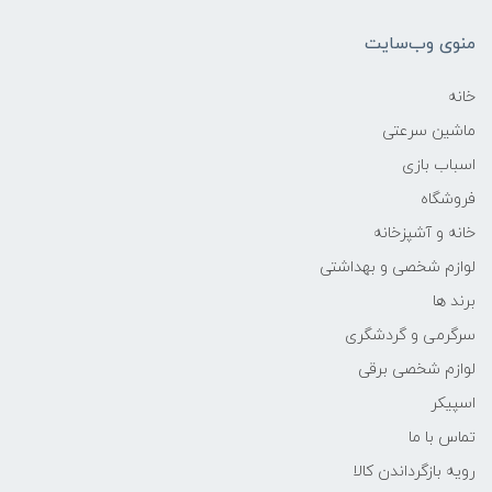
منوی وب‌سایت
خانه
ماشین سرعتی
اسباب بازی
فروشگاه
خانه و آشپزخانه
لوازم شخصی و بهداشتی
برند ها
سرگرمی و گردشگری
لوازم شخصی برقی
اسپیکر
تماس با ما
رویه بازگرداندن کالا