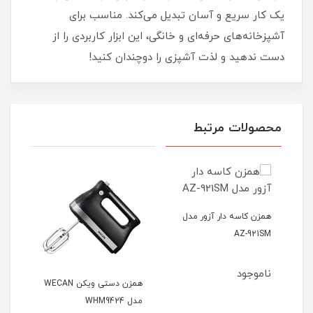
یک کار سریع و آسان تبدیل می‌کند. مناسب برای
آشپزخانه‌های حرفه‌ای و خانگی، این ابزار کاربردی را از
دست ندهید و لذت آشپزی را دوچندان کنید!
محصولات مرتبط
همزن کاسه دار آزور مدل
AZ-921SM
ناموجود
ن صنعتی آزور مدل AZ-
همزن دستی ویکن WECAN
مدل WHM9424