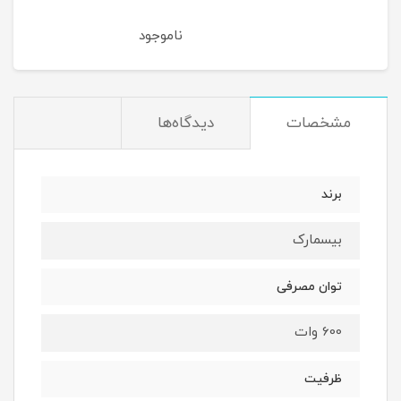
ناموجود
مشخصات
دیدگاه‌ها
برند
بیسمارک
توان مصرفی
600 وات
ظرفیت