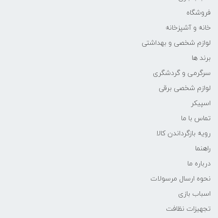
فروشگاه
خانه و آشپزخانه
لوازم شخصی و بهداشتی
برند ها
سرگرمی و گردشگری
لوازم شخصی برقی
اسپیکر
تماس با ما
رویه بازگرداندن کالا
راهنما
درباره ما
نحوه ارسال مرسولات
اسباب بازی
تجهیزات نظافت