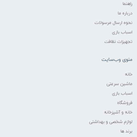
راهنما
درباره ما
نحوه ارسال مرسولات
اسباب بازی
تجهیزات نظافت
منوی وب‌سایت
خانه
ماشین سرعتی
اسباب بازی
فروشگاه
خانه و آشپزخانه
لوازم شخصی و بهداشتی
برند ها