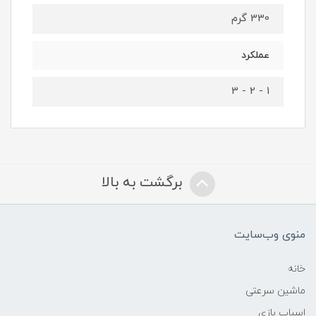
330 گرم
عملکرد
1 - 2 - 3
برگشت به بالا
منوی وب‌سایت
خانه
ماشین سرعتی
اسباب بازی