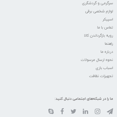
سرگرمی و گردشگری
لوازم شخصی برقی
اسپیکر
تماس با ما
رویه بازگرداندن کالا
راهنما
درباره ما
نحوه ارسال مرسولات
اسباب بازی
تجهیزات نظافت
ما را در شبکه‌های اجتماعی دنبال کنید: