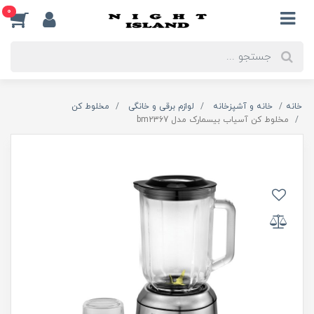
0
خانه
خانه و آشپزخانه
لوازم برقی و خانگی
مخلوط کن
مخلوط کن آسیاب بیسمارک مدل bm2367