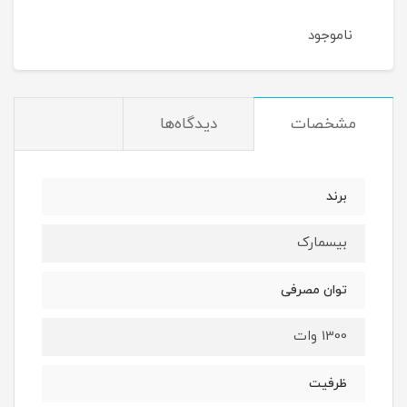
ناموجود
نام
مشخصات
دیدگاه‌ها
برند
بیسمارک
توان مصرفی
1300 وات
ظرفیت