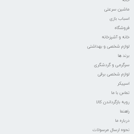
خانه
ماشین سرعتی
اسباب بازی
فروشگاه
خانه و آشپزخانه
لوازم شخصی و بهداشتی
برند ها
سرگرمی و گردشگری
لوازم شخصی برقی
اسپیکر
تماس با ما
رویه بازگرداندن کالا
راهنما
درباره ما
نحوه ارسال مرسولات