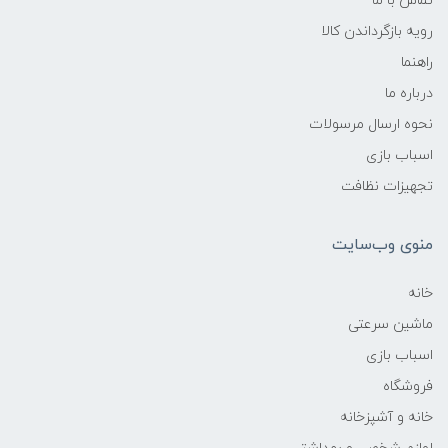
تماس با ما
رویه بازگرداندن کالا
راهنما
درباره ما
نحوه ارسال مرسولات
اسباب بازی
تجهیزات نظافت
منوی وب‌سایت
خانه
ماشین سرعتی
اسباب بازی
فروشگاه
خانه و آشپزخانه