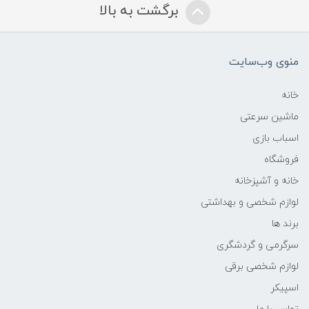
برگشت به بالا
منوی وب‌سایت
خانه
ماشین سرعتی
اسباب بازی
فروشگاه
خانه و آشپزخانه
لوازم شخصی و بهداشتی
برند ها
سرگرمی و گردشگری
لوازم شخصی برقی
اسپیکر