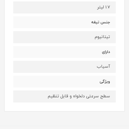
1.7 لیتر
جنس تیغه
تیتانیوم
دارای
آسیاب
ویژگی
سطح سرعتی دلخواه و قابل تنظیم