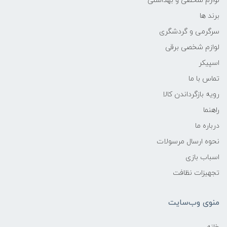
لوازم شخصی و بهداشتی
برند ها
سرگرمی و گردشگری
لوازم شخصی برقی
اسپیکر
تماس با ما
رویه بازگرداندن کالا
راهنما
درباره ما
نحوه ارسال مرسولات
اسباب بازی
تجهیزات نظافت
منوی وب‌سایت