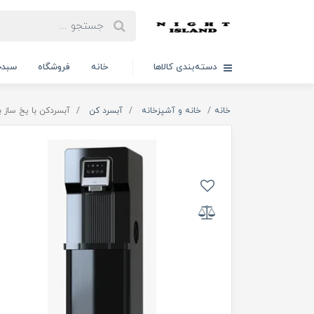
دسته‌بندی کالاها
خانه
فروشگاه
سبدخ
خانه
خانه و آشپزخانه
آبسرد کن
آبسردکن با یخ ساز بیس