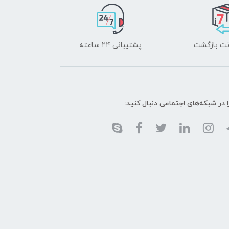
پشتیبانی ۲۴ ساعته
ا در شبکه‌های اجتماعی دنبال کنید: