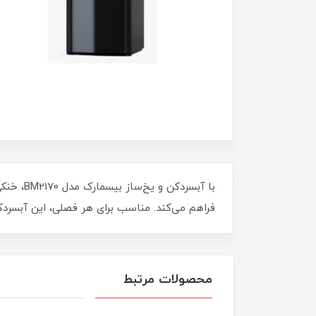
با آبسر
فراهم می‌کند. مناسب برای هر فصلی، این آبسردکن
محصولات مرتبط