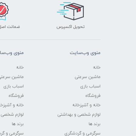
تحویل اکسپرس
ضمانت اصل‌ب
منوی وب‌سایت
منوی وب‌سا
خانه
خانه
ماشین سرعتی
ماشین سرعتی
اسباب بازی
اسباب بازی
فروشگاه
فروشگاه
خانه و آشپزخانه
خانه و آشپزخا
لوازم شخصی و بهداشتی
لوازم شخصی 
برند ها
برند ها
سرگرمی و گردشگری
سرگرمی و گر