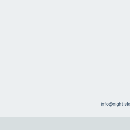
info@nightisla