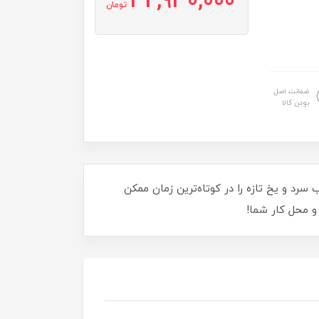
42,930,000
تومان
ضمانت اصل
بودن کالا
کرد بی‌صدا، آب سرد و یخ تازه را در کوتاه‌ترین زمان ممکن
 و محل کار شما!