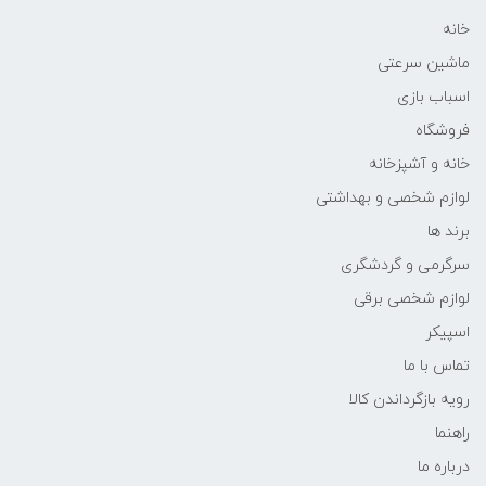
خانه
ماشین سرعتی
اسباب بازی
فروشگاه
خانه و آشپزخانه
لوازم شخصی و بهداشتی
برند ها
سرگرمی و گردشگری
لوازم شخصی برقی
اسپیکر
تماس با ما
رویه بازگرداندن کالا
راهنما
درباره ما