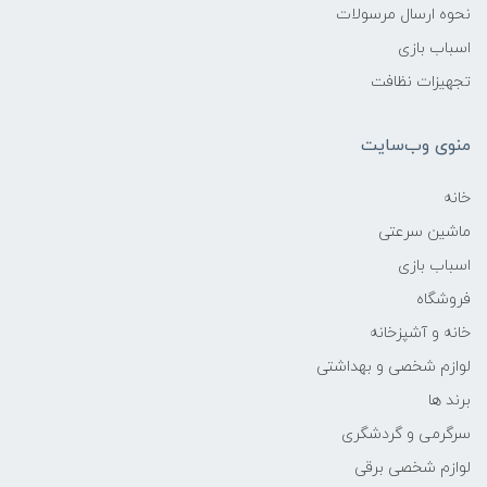
نحوه ارسال مرسولات
اسباب بازی
تجهیزات نظافت
منوی وب‌سایت
خانه
ماشین سرعتی
اسباب بازی
فروشگاه
خانه و آشپزخانه
لوازم شخصی و بهداشتی
برند ها
سرگرمی و گردشگری
لوازم شخصی برقی