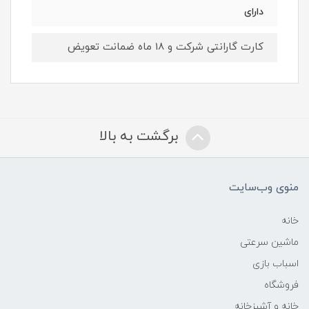
دارای
کارت گارانتی شرکت و 18 ماه ضمانت تعویض
برگشت به بالا
منوی وب‌سایت
خانه
ماشین سرعتی
اسباب بازی
فروشگاه
خانه و آشپزخانه