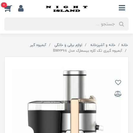
0
خانه
خانه و آشپزخانه
لوازم برقی و خانگی
آبمیوه گیر
آبمیوه گیری تک کاره بیسمارک مدل BM2368