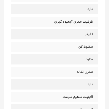
دارد
ظرفیت مخزن آبمیوه گیری
1 لیتر
مخلوط کن
ندارد
مخزن تفاله
دارد
قابلیت تنظیم سرعت