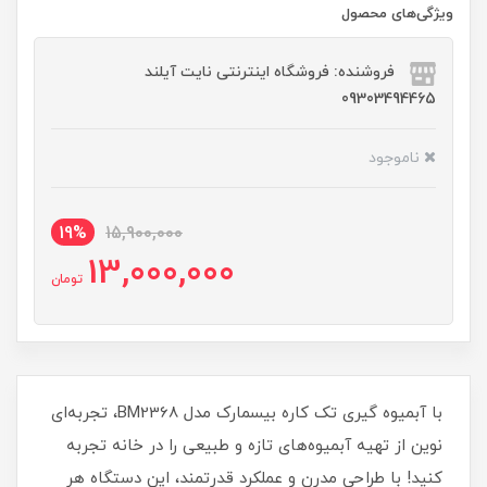
ویژگی‌های محصول
فروشنده: فروشگاه اینترنتی نایت آیلند
09303494465
ناموجود
19%
15,900,000
13,000,000
تومان
با آبمیوه گیری تک کاره بیسمارک مدل BM2368، تجربه‌ای
نوین از تهیه آبمیوه‌های تازه و طبیعی را در خانه تجربه
کنید! با طراحی مدرن و عملکرد قدرتمند، این دستگاه هر