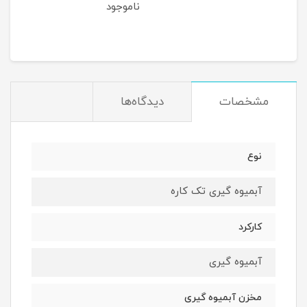
ناموجود
مشخصات
دیدگاه‌ها
نوع
آبمیوه گیری تک کاره
کارکرد
آبمیوه گیری
مخزن آبمیوه گیری