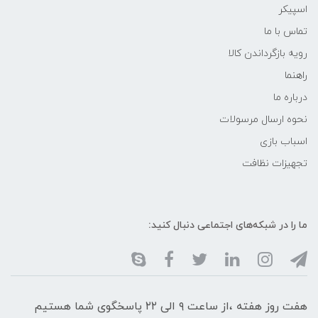
اسپیکر
تماس با ما
رویه بازگرداندن کالا
راهنما
درباره ما
نحوه ارسال مرسولات
اسباب بازی
تجهیزات نظافت
ما را در شبکه‌های اجتماعی دنبال کنید:
هفت روز هفته ،از ساعت ۹ الی ۲۲ پاسخگوی شما هستیم