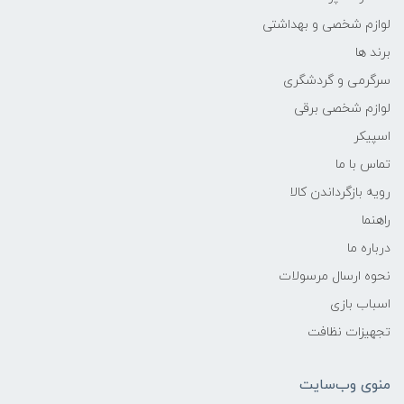
لوازم شخصی و بهداشتی
برند ها
سرگرمی و گردشگری
لوازم شخصی برقی
اسپیکر
تماس با ما
رویه بازگرداندن کالا
راهنما
درباره ما
نحوه ارسال مرسولات
اسباب بازی
تجهیزات نظافت
منوی وب‌سایت