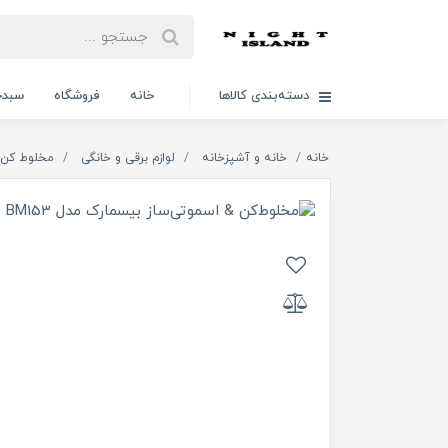
دسته‌بندی کالاها
خانه
فروشگاه
سبدخ
خانه
خانه و آشپزخانه
لوازم برقی و خانگی
مخلوط کن