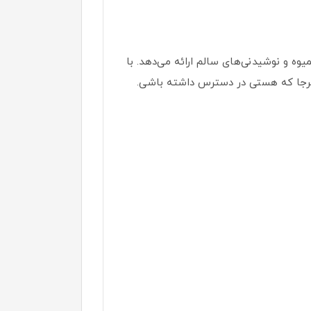
برای تهیه اسموتی، آبمیوه و نوشیدنی‌های سالم ارائه می‌دهد. با
 هرجا که هستی در دسترس داشته باشی.