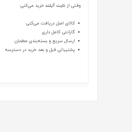
وقتی از
نایت آیلند
خرید می‌کنی:
کالای اصل دریافت می‌کنی
گارانتی کامل داری
ارسال سریع و بسته‌بندی مطمئن
پشتیبانی قبل و بعد خرید در دسترسه