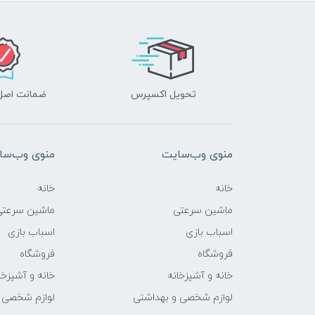
تحویل اکسپرس
ضمانت اصل‌ب
منوی وب‌سایت
منوی وب‌سا
خانه
خانه
ماشین سرعتی
ماشین سرعتی
اسباب بازی
اسباب بازی
فروشگاه
فروشگاه
خانه و آشپزخانه
خانه و آشپزخا
لوازم شخصی و بهداشتی
لوازم شخصی 