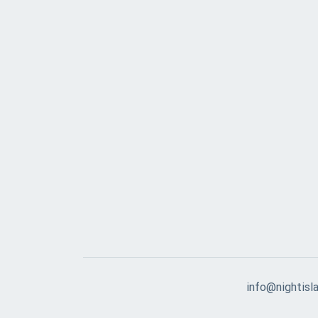
info@nightisla