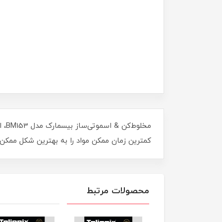
مخل
کمترین زمان ممکن مواد را به بهترین شکل ممکن
محصولات مرتبط