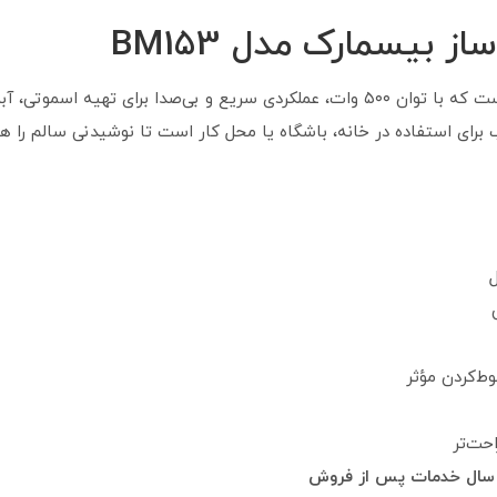
 بیسمارک مدل BM153
یک مخلوط‌کن جمع‌وجور و کارآمد است که با توان ۵۰۰ وات، عملکردی سریع و بی‌صدا 
برای استفاده در خانه، باشگاه یا محل کار است تا نوشیدنی سالم را
ط‌کردن مؤثر