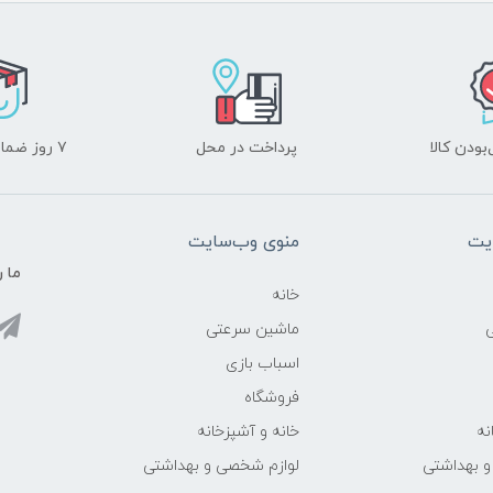
ودن کالا
پرداخت در محل
۷ روز ضمانت بازگشت
یت
منوی وب‌سایت
ما ر
خانه
ماشین سرعتی
اسباب بازی
فروشگاه
نه
خانه و آشپزخانه
و بهداشتی
لوازم شخصی و بهداشتی