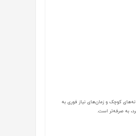
خانه‌های کوچک و زمان‌های نیاز فوری به
، به صرفه‌تر است.