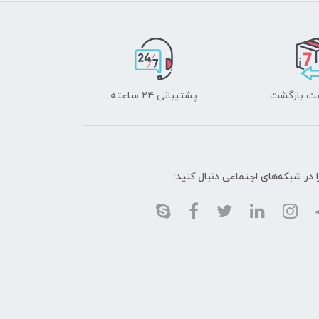
پشتیبانی ۲۴ ساعته
ا در شبکه‌های اجتماعی دنبال کنید: