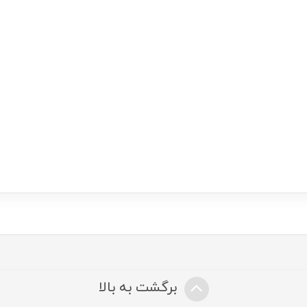
برگشت به بالا