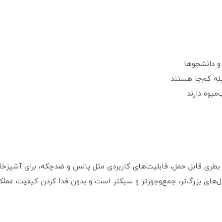
و دانشجوها
له کم‌جا هستند
میوه دارند
ر، وجود بطری قابل حمل، قابلیت‌های کاربردی مثل پالس و ضدچکه، برای آشپز
ای بزرگ‌تر، جمع‌وجورتر و سبکتر است و بدون فدا کردن کیفیت عملکرد