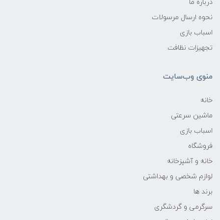
درباره ما
نحوه ارسال مرسولات
اسباب بازی
تجهیزات نظافت
منوی وب‌سایت
خانه
ماشین سرعتی
اسباب بازی
فروشگاه
خانه و آشپزخانه
لوازم شخصی و بهداشتی
برند ها
سرگرمی و گردشگری