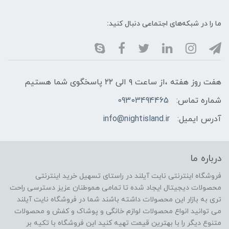
ما را در شبکه‌های اجتماعی دنبال کنید:
هفت روز هفته ،از ساعت ۹ الی ۲۲ پاسخگوی شما هستیم
شماره تماس:
09303494465
آدرس ایمیل:
info@nightisland.ir
درباره ما
فروشگاه اینترنتی نایت آیلند در راستای تسهیل خرید اینترنتی
محصولات دیجیتال ایجاد شده تا تمامی هموطنان عزیز دسترسی راحت
تری به بازار این محصولات داشته باشند شما در فروشگاه نایت آیلند
می توانید انواع محصولات لوازم خانگی و پوشاک و کفش و محصولات
متنوع دیگر را با بهترین قیمت تهیه کنید این فروشگاه با تکیه بر