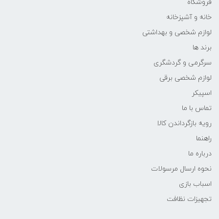
فروشگاه
خانه و آشپزخانه
لوازم شخصی و بهداشتی
برند ها
سرگرمی و گردشگری
لوازم شخصی برقی
اسپیکر
تماس با ما
رویه بازگرداندن کالا
راهنما
درباره ما
نحوه ارسال مرسولات
اسباب بازی
تجهیزات نظافت