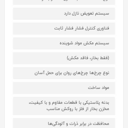
سیستم تعویض نازل دارد
فناوری کنترل فشار فشار ثابت
سیستم مکش مواد شوینده
(فقط بخار، فاقد مکش)
نوع چرخ‌ها چرخ‌های روان برای حمل آسان
مواد ساخت
بدنه پلاستیکی با قطعات مقاوم و با کیفیت،
مخزن بخار از فلز با روکش مناسب
محافظت در برابر ذرات و آلودگی‌ها