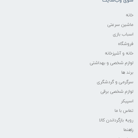
منوی وب‌سایت
خانه
ماشین سرعتی
اسباب بازی
فروشگاه
خانه و آشپزخانه
لوازم شخصی و بهداشتی
برند ها
سرگرمی و گردشگری
لوازم شخصی برقی
اسپیکر
تماس با ما
رویه بازگرداندن کالا
راهنما