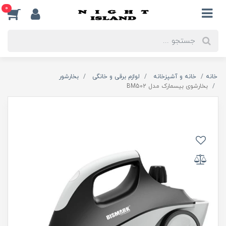
0
خانه
خانه و آشپزخانه
لوازم برقی و خانگی
بخارشور
بخارشوی بیسمارک مدل BM502