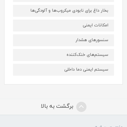
بخار داغ برای نابودی میکروب‌ها و آلودگی‌ها
امکانات ایمنی
سنسور‌های هشدار
سیستم‌های خنک‌کننده
سیستم ایمنی دما داخلی
برگشت به بالا