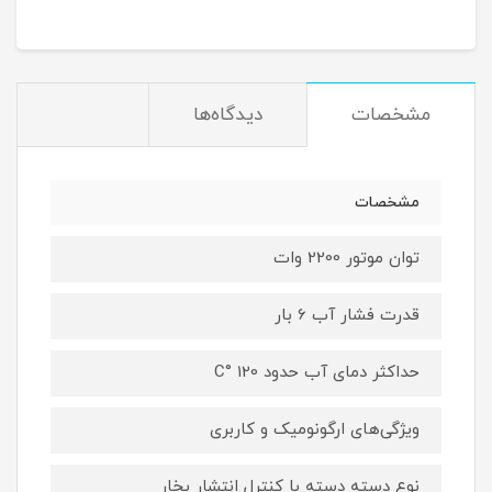
مشخصات
دیدگاه‌ها
مشخصات
توان موتور 2200 وات
قدرت فشار آب 6 بار
حداکثر دمای آب حدود 120 °C
ویژگی‌های ارگونومیک و کاربری
نوع دسته دسته با کنترل انتشار بخار