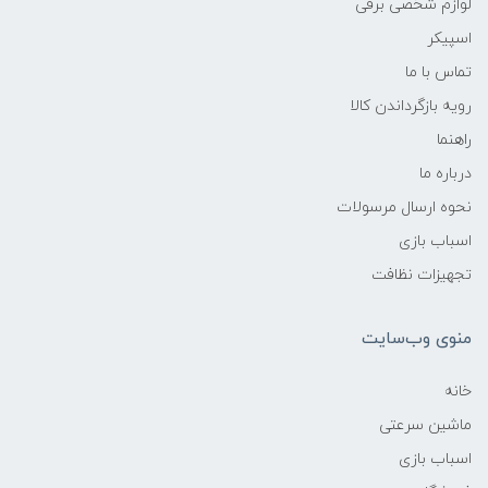
لوازم شخصی برقی
اسپیکر
تماس با ما
رویه بازگرداندن کالا
راهنما
درباره ما
نحوه ارسال مرسولات
اسباب بازی
تجهیزات نظافت
منوی وب‌سایت
خانه
ماشین سرعتی
اسباب بازی