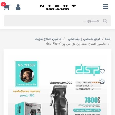
0
خانه
لوازم شخصی و بهداشتی
ماشین اصلاح صورت
ماشین اصلاح حجم زن دی اس پی dsp 91507