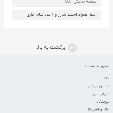
صفحه نمایش: LED
اقلام همراه: استند شارژ و 6 عدد شانه فلزی
برگشت به بالا
منوی وب‌سایت
خانه
ماشین سرعتی
اسباب بازی
فروشگاه
خانه و آشپزخانه