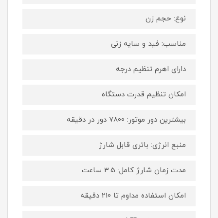
نوع: حجم زن
مناسب: فید و سایه زنی
دارای اهرم تنظیم درجه
امکان تنظیم قدرت دستگاه
بیشترین دور موتور: 7800 دور در دقیقه
منبع انرژی: باتری قابل شارژ
مدت زمان شارژ کامل: 3.5 ساعت
امکان استفاده مداوم تا 210 دقیقه