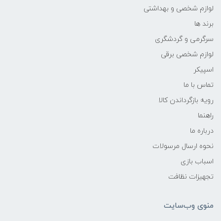
لوازم شخصی و بهداشتی
برند ها
سرگرمی و گردشگری
لوازم شخصی برقی
اسپیکر
تماس با ما
رویه بازگرداندن کالا
راهنما
درباره ما
نحوه ارسال مرسولات
اسباب بازی
تجهیزات نظافت
منوی وب‌سایت