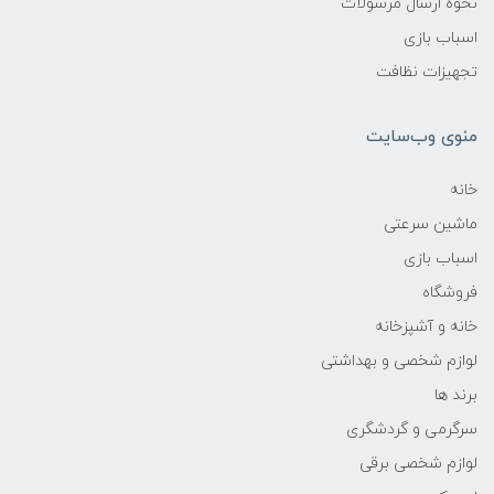
نحوه ارسال مرسولات
اسباب بازی
تجهیزات نظافت
منوی وب‌سایت
خانه
ماشین سرعتی
اسباب بازی
فروشگاه
خانه و آشپزخانه
لوازم شخصی و بهداشتی
برند ها
سرگرمی و گردشگری
لوازم شخصی برقی