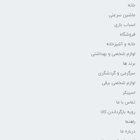
خانه
ماشین سرعتی
اسباب بازی
فروشگاه
خانه و آشپزخانه
لوازم شخصی و بهداشتی
برند ها
سرگرمی و گردشگری
لوازم شخصی برقی
اسپیکر
تماس با ما
رویه بازگرداندن کالا
راهنما
درباره ما