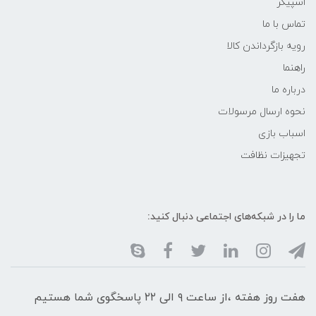
اسپیکر
تماس با ما
رویه بازگرداندن کالا
راهنما
درباره ما
نحوه ارسال مرسولات
اسباب بازی
تجهیزات نظافت
ما را در شبکه‌های اجتماعی دنبال کنید:
هفت روز هفته ،از ساعت ۹ الی ۲۲ پاسخگوی شما هستیم