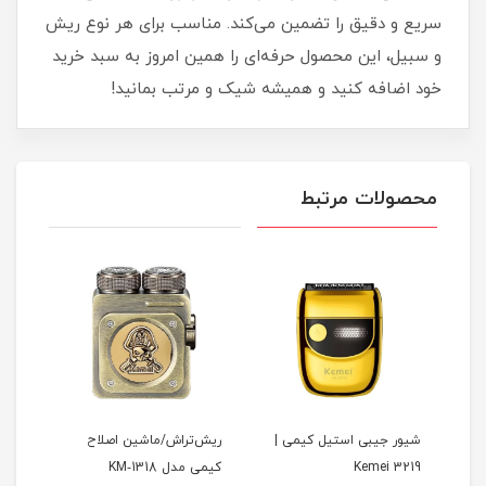
سریع و دقیق را تضمین می‌کند. مناسب برای هر نوع ریش
و سبیل، این محصول حرفه‌ای را همین امروز به سبد خرید
خود اضافه کنید و همیشه شیک و مرتب بمانید!
محصولات مرتبط
ی
شیور جیبی استیل کیمی |
ریش‌تراش/ماشین اصلاح
Kemei 3219
کیمی مدل KM‑1318