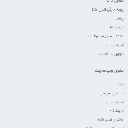
تماس با ما
رویه بازگرداندن کالا
راهنما
درباره ما
نحوه ارسال مرسولات
اسباب بازی
تجهیزات نظافت
منوی وب‌سایت
خانه
ماشین سرعتی
اسباب بازی
فروشگاه
خانه و آشپزخانه