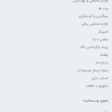
لوازم شخصی و بهداشتی
برند ها
سرگرمی و گردشگری
لوازم شخصی برقی
اسپیکر
تماس با ما
رویه بازگرداندن کالا
راهنما
درباره ما
نحوه ارسال مرسولات
اسباب بازی
تجهیزات نظافت
منوی وب‌سایت