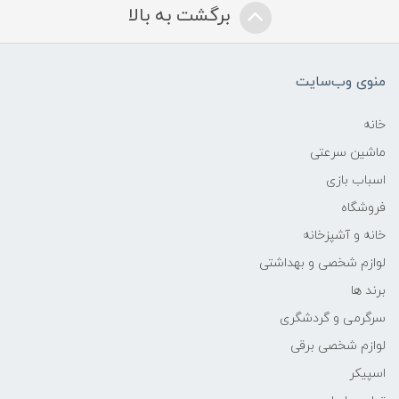
برگشت به بالا
منوی وب‌سایت
خانه
ماشین سرعتی
اسباب بازی
فروشگاه
خانه و آشپزخانه
لوازم شخصی و بهداشتی
برند ها
سرگرمی و گردشگری
لوازم شخصی برقی
اسپیکر