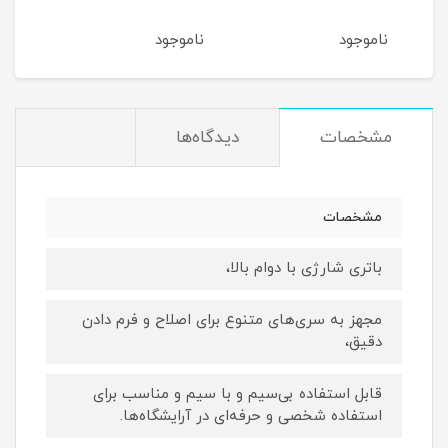
ناموجود
ناموجود
مشخصات
دیدگاه‌ها
مشخصات
باتری شارژی با دوام بالا،
مجهز به سری‌های متنوع برای اصلاح و فرم دادن
دقیق،
قابل استفاده بی‌سیم و با سیم و مناسب برای
استفاده شخصی و حرفه‌ای در آرایشگاه‌ها.