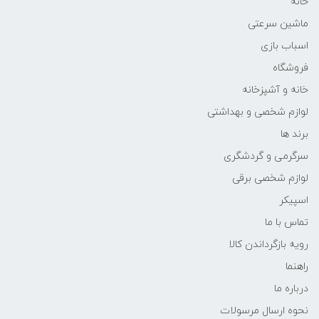
خانه
ماشین سرعتی
اسباب بازی
فروشگاه
خانه و آشپزخانه
لوازم شخصی و بهداشتی
برند ها
سرگرمی و گردشگری
لوازم شخصی برقی
اسپیکر
تماس با ما
رویه بازگرداندن کالا
راهنما
درباره ما
نحوه ارسال مرسولات