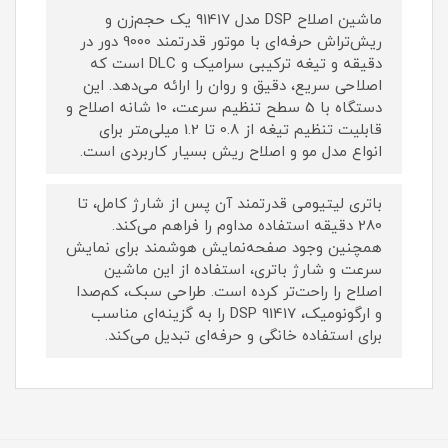
ماشین اصلاح DSP مدل 91417 یک حجم‌زن و
ریش‌تراش حرفه‌ای با موتور قدرتمند 9000 دور در
دقیقه و تیغه ترکیبی سرامیک و DLC است که
اصلاحی سریع، دقیق و روان را ارائه می‌دهد. این
دستگاه با 5 سطح تنظیم سرعت، 10 شانه اصلاح و
قابلیت تنظیم تیغه از 0.8 تا 1.2 میلی‌متر برای
انواع مدل مو و اصلاح ریش بسیار کاربردی است.
باتری لیتیومی قدرتمند آن پس از شارژ کامل، تا
280 دقیقه استفاده مداوم را فراهم می‌کند.
همچنین وجود صفحه‌نمایش هوشمند برای نمایش
سرعت و شارژ باتری، استفاده از این ماشین
اصلاح را راحت‌تر کرده است. طراحی سبک، کم‌صدا
و ارگونومیک، DSP 91417 را به گزینه‌ای مناسب
برای استفاده خانگی و حرفه‌ای تبدیل می‌کند.