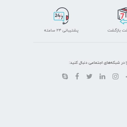
پشتیبانی ۲۴ ساعته
ا در شبکه‌های اجتماعی دنبال کنید: