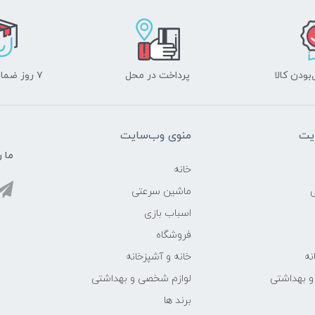
ودن کالا
پرداخت در محل
۷ روز ضمانت بازگشت
یت
منوی وب‌سایت
ما ر
خانه
ماشین سرعتی
اسباب بازی
فروشگاه
نه
خانه و آشپزخانه
و بهداشتی
لوازم شخصی و بهداشتی
برند ها