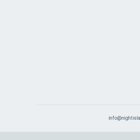
info@nightisla