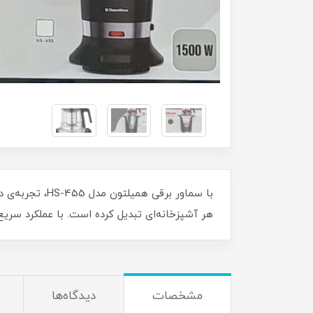
با سماور برقی
هر آشپزخانه‌ای تبدیل کرده است. با عملکرد سریع 
مشخصات
دیدگاه‌ها