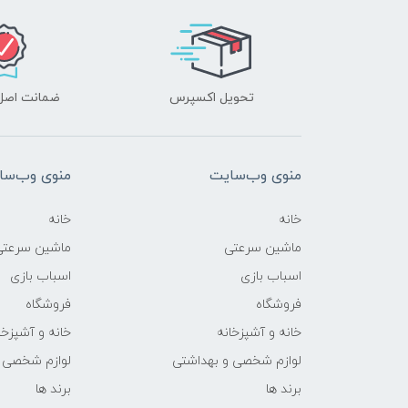
تحویل اکسپرس
ضمانت اصل‌ب
منوی وب‌سایت
منوی وب‌سا
خانه
خانه
ماشین سرعتی
ماشین سرعتی
اسباب بازی
اسباب بازی
فروشگاه
فروشگاه
خانه و آشپزخانه
خانه و آشپزخا
لوازم شخصی و بهداشتی
لوازم شخصی 
برند ها
برند ها