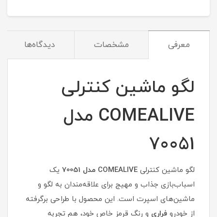
معرفی
مشخصات
دیدگاه‌ها
لگو ماشین کنترلی
COMEALIVE مدل
70051
لگو ماشین کنترلی
COMEALIVE مدل 70051
یک
اسباب‌بازی جذاب و مهیج برای علاقه‌مندان به لگو و
ماشین‌های اسپرت است. این محصول با طراحی برگرفته
از خودرو
فراری
و رنگ قرمز خاص خود، هم تجربه