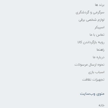
برند ها
سرگرمی و گردشگری
لوازم شخصی برقی
اسپیکر
تماس با ما
رویه بازگرداندن کالا
راهنما
درباره ما
نحوه ارسال مرسولات
اسباب بازی
تجهیزات نظافت
منوی وب‌سایت
خانه