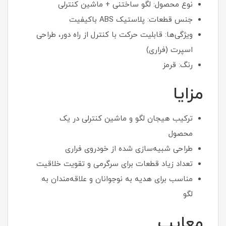
نوع محصول: لگو ساختنی + ماشین کنترلی
جنس قطعات: پلاستیک ABS باکیفیت
ویژگی‌ها: قابلیت حرکت با کنترل از راه دور، طراحی
اسپرت (فراری)
رنگ: قرمز
مزایا
ترکیب هیجان لگو و ماشین کنترلی در یک
محصول
طراحی شبیه‌سازی شده از خودروی فراری
تعداد زیاد قطعات برای سرگرمی و تقویت خلاقیت
مناسب برای هدیه به نوجوانان و علاقه‌مندان به
لگو
معایب