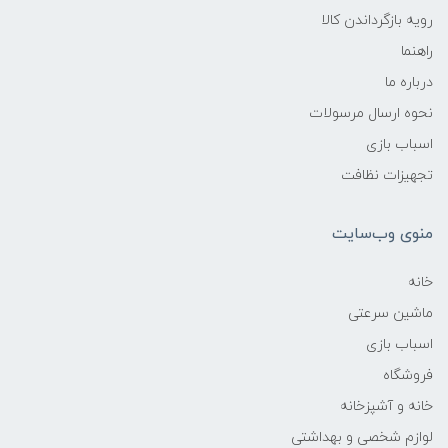
رویه بازگرداندن کالا
راهنما
درباره ما
نحوه ارسال مرسولات
اسباب بازی
تجهیزات نظافت
منوی وب‌سایت
خانه
ماشین سرعتی
اسباب بازی
فروشگاه
خانه و آشپزخانه
لوازم شخصی و بهداشتی