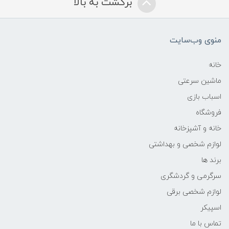
برگشت به بالا
منوی وب‌سایت
خانه
ماشین سرعتی
اسباب بازی
فروشگاه
خانه و آشپزخانه
لوازم شخصی و بهداشتی
برند ها
سرگرمی و گردشگری
لوازم شخصی برقی
اسپیکر
تماس با ما