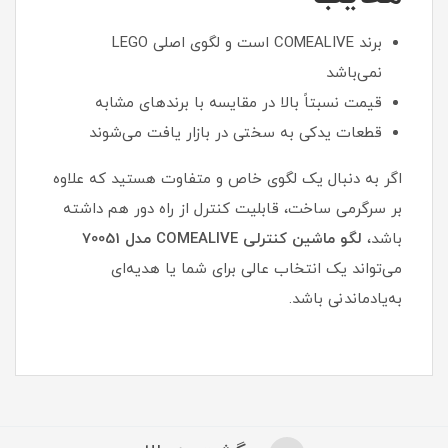
برند COMEALIVE است و لگوی اصلی LEGO
نمی‌باشد
قیمت نسبتاً بالا در مقایسه با برندهای مشابه
قطعات یدکی به سختی در بازار یافت می‌شوند
اگر به دنبال یک لگوی خاص و متفاوت هستید که علاوه
بر سرگرمی ساخت، قابلیت کنترل از راه دور هم داشته
باشد،
لگو ماشین کنترلی COMEALIVE مدل 70051
می‌تواند یک انتخاب عالی برای شما یا هدیه‌ای
به‌یادماندنی باشد.