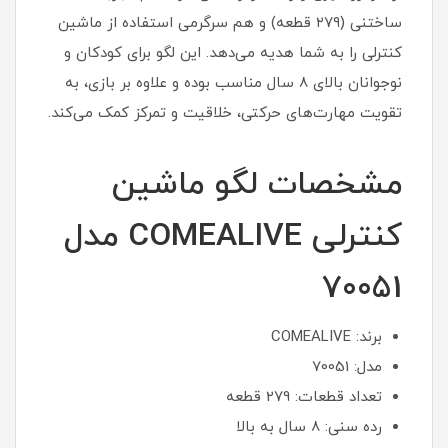
ساختنی (۲۷۹ قطعه) و هم سرگرمی استفاده از ماشین
کنترلی را به شما هدیه می‌دهد. این لگو برای کودکان و
نوجوانان بالای ۸ سال مناسب بوده و علاوه بر بازی، به
تقویت مهارت‌های حرکتی، خلاقیت و تمرکز کمک می‌کند.
مشخصات لگو ماشین
کنترلی COMEALIVE مدل
70051
برند: COMEALIVE
مدل: 70051
تعداد قطعات: 279 قطعه
رده سنی: 8 سال به بالا