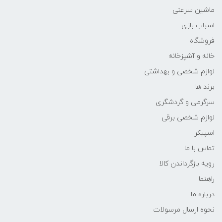
ماشین سرعتی
اسباب بازی
فروشگاه
خانه و آشپزخانه
لوازم شخصی و بهداشتی
برند ها
سرگرمی و گردشگری
لوازم شخصی برقی
اسپیکر
تماس با ما
رویه بازگرداندن کالا
راهنما
درباره ما
نحوه ارسال مرسولات