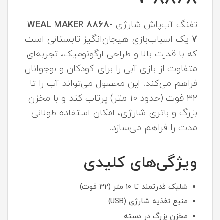
تفنگ آب‌پاش شارژی
WEAL MAKER 8868-
7
یک اسباب‌بازی هیجان‌انگیز تابستانی است
که با قدرت بالا و طراحی ارگونومیک، تجربه‌ای
متفاوت از بازی آبی را برای کودکان و نوجوانان
فراهم می‌کند. این محصول می‌تواند آب را تا
32 فوت (حدود 10 متر) پرتاب کند و با مخزن
بزرگ و باتری شارژی، امکان استفاده طولانی
مدت را فراهم می‌سازد.
ویژگی‌های کلیدی
شلیک قدرتمند تا 10 متر (32 فوت)
منبع تغذیه شارژی (USB)
مخزن بزرگ در دسته