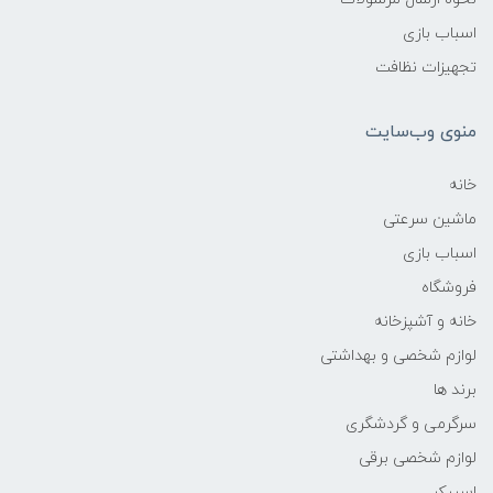
اسباب بازی
تجهیزات نظافت
منوی وب‌سایت
خانه
ماشین سرعتی
اسباب بازی
فروشگاه
خانه و آشپزخانه
لوازم شخصی و بهداشتی
برند ها
سرگرمی و گردشگری
لوازم شخصی برقی
اسپیکر