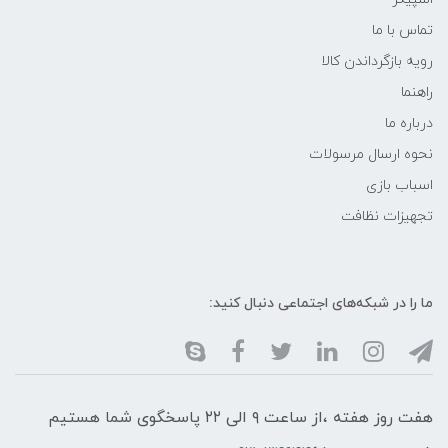
تماس با ما
رویه بازگرداندن کالا
راهنما
درباره ما
نحوه ارسال مرسولات
اسباب بازی
تجهیزات نظافت
ما را در شبکه‌های اجتماعی دنبال کنید:
هفت روز هفته ،از ساعت ۹ الی ۲۲ پاسخگوی شما هستیم