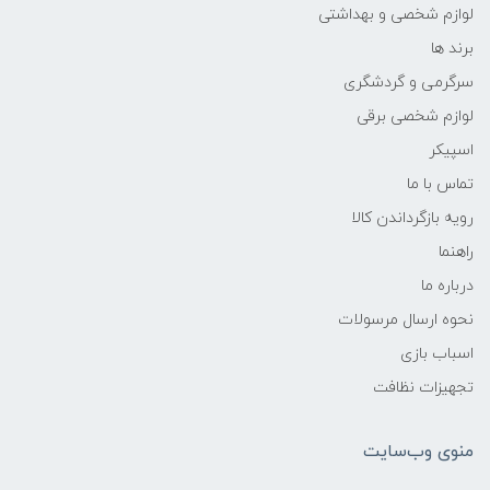
لوازم شخصی و بهداشتی
برند ها
سرگرمی و گردشگری
لوازم شخصی برقی
اسپیکر
تماس با ما
رویه بازگرداندن کالا
راهنما
درباره ما
نحوه ارسال مرسولات
اسباب بازی
تجهیزات نظافت
منوی وب‌سایت