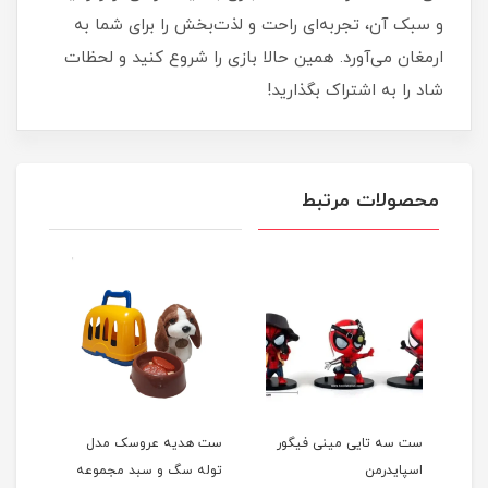
و سبک آن، تجربه‌ای راحت و لذت‌بخش را برای شما به
ارمغان می‌آورد. همین حالا بازی را شروع کنید و لحظات
شاد را به اشتراک بگذارید!
محصولات مرتبط
بی
ست سه تایی مینی فیگور
ست هدیه عروسک مدل
بازی
اسپایدرمن
توله سگ و سبد مجموعه
طرح 