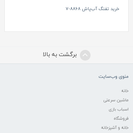
خرید تفنگ آب‌پاش 8868-7
برگشت به بالا
منوی وب‌سایت
خانه
ماشین سرعتی
اسباب بازی
فروشگاه
خانه و آشپزخانه