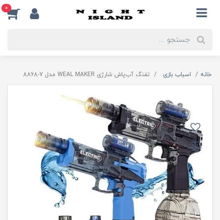
0
خانه
اسباب بازی
تفنگ آب‌پاش شارژی WEAL MAKER مدل 7-8868