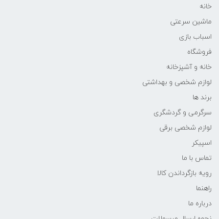
خانه
ماشین سرعتی
اسباب بازی
فروشگاه
خانه و آشپزخانه
لوازم شخصی و بهداشتی
برند ها
سرگرمی و گردشگری
لوازم شخصی برقی
اسپیکر
تماس با ما
رویه بازگرداندن کالا
راهنما
درباره ما
نحوه ارسال مرسولات