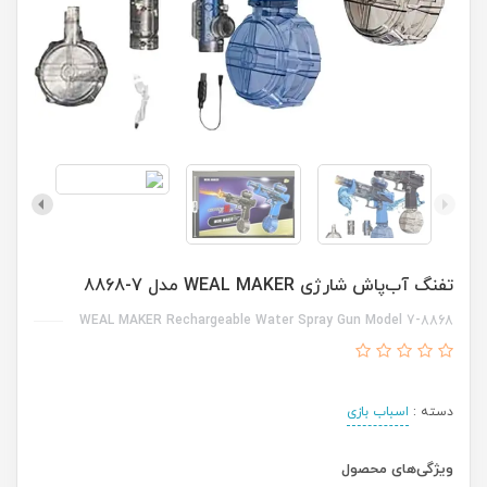
تفنگ آب‌پاش شارژی WEAL MAKER مدل 7-8868
WEAL MAKER Rechargeable Water Spray Gun Model 7-8868
دسته :
اسباب بازی
ویژگی‌های محصول