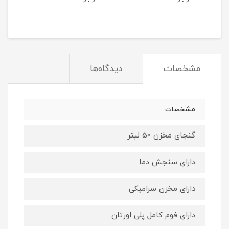
مشخصات
دیدگاه‌ها
مشخصات
گنجای مخزن 50 لیتر
دارای سنجش دما
دارای مخزن سرامیکی
دارای فوم کامل پلی اورتان