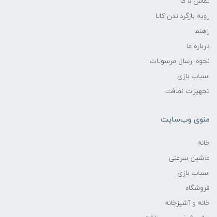
تماس با ما
رویه بازگرداندن کالا
راهنما
درباره ما
نحوه ارسال مرسولات
اسباب بازی
تجهیزات نظافت
منوی وب‌سایت
خانه
ماشین سرعتی
اسباب بازی
فروشگاه
خانه و آشپزخانه