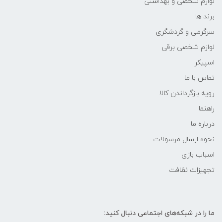
لوازم شخصی و بهداشتی
برند ها
سرگرمی و گردشگری
لوازم شخصی برقی
اسپیکر
تماس با ما
رویه بازگرداندن کالا
راهنما
درباره ما
نحوه ارسال مرسولات
اسباب بازی
تجهیزات نظافت
ما را در شبکه‌های اجتماعی دنبال کنید: