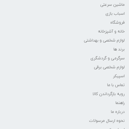
ماشین سرعتی
اسباب بازی
فروشگاه
خانه و آشپزخانه
لوازم شخصی و بهداشتی
برند ها
سرگرمی و گردشگری
لوازم شخصی برقی
اسپیکر
تماس با ما
رویه بازگرداندن کالا
راهنما
درباره ما
نحوه ارسال مرسولات