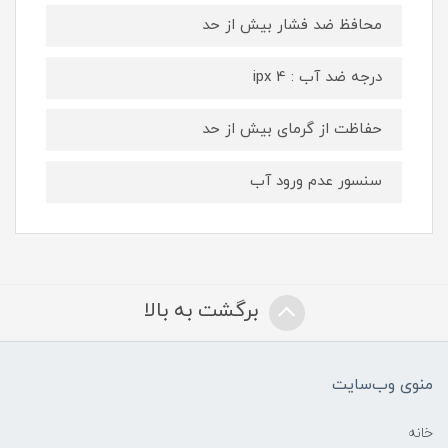
محافظ ضد فشار بیش از حد
درجه ضد آب : ipx 4
حفاظت از گرمای بیش از حد
سنسور عدم ورود آب
برگشت به بالا
منوی وب‌سایت
خانه