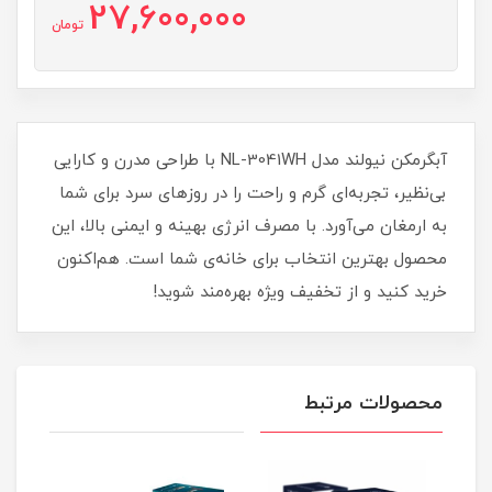
27,600,000
تومان
آبگرمکن نیولند مدل NL-3041WH با طراحی مدرن و کارایی
بی‌نظیر، تجربه‌ای گرم و راحت را در روزهای سرد برای شما
به ارمغان می‌آورد. با مصرف انرژی بهینه و ایمنی بالا، این
محصول بهترین انتخاب برای خانه‌ی شما است. هم‌اکنون
خرید کنید و از تخفیف ویژه بهره‌مند شوید!
محصولات مرتبط