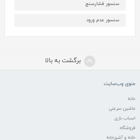
سنسور فشارسنج
سنسور عدم ورود
برگشت به بالا
منوی وب‌سایت
خانه
ماشین سرعتی
اسباب بازی
فروشگاه
خانه و آشپزخانه