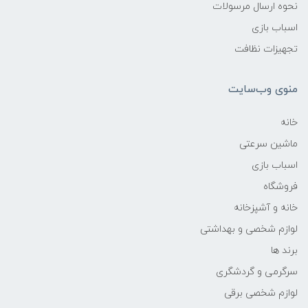
نحوه ارسال مرسولات
اسباب بازی
تجهیزات نظافت
منوی وب‌سایت
خانه
ماشین سرعتی
اسباب بازی
فروشگاه
خانه و آشپزخانه
لوازم شخصی و بهداشتی
برند ها
سرگرمی و گردشگری
لوازم شخصی برقی