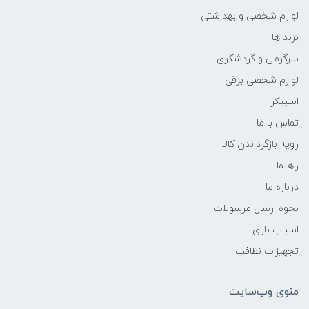
لوازم شخصی و بهداشتی
برند ها
سرگرمی و گردشگری
لوازم شخصی برقی
اسپیکر
تماس با ما
رویه بازگرداندن کالا
راهنما
درباره ما
نحوه ارسال مرسولات
اسباب بازی
تجهیزات نظافت
منوی وب‌سایت