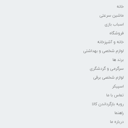
خانه
ماشین سرعتی
اسباب بازی
فروشگاه
خانه و آشپزخانه
لوازم شخصی و بهداشتی
برند ها
سرگرمی و گردشگری
لوازم شخصی برقی
اسپیکر
تماس با ما
رویه بازگرداندن کالا
راهنما
درباره ما