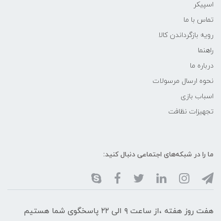
اسپیکر
تماس با ما
رویه بازگرداندن کالا
راهنما
درباره ما
نحوه ارسال مرسولات
اسباب بازی
تجهیزات نظافت
ما را در شبکه‌های اجتماعی دنبال کنید:
هفت روز هفته ،از ساعت ۹ الی ۲۲ پاسخگوی شما هستیم