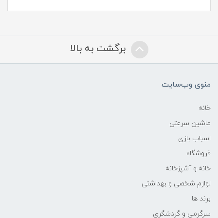
برگشت به بالا
منوی وب‌سایت
خانه
ماشین سرعتی
اسباب بازی
فروشگاه
خانه و آشپزخانه
لوازم شخصی و بهداشتی
برند ها
سرگرمی و گردشگری