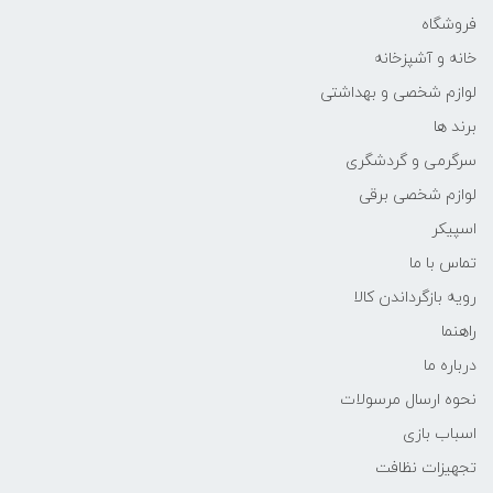
فروشگاه
خانه و آشپزخانه
لوازم شخصی و بهداشتی
برند ها
سرگرمی و گردشگری
لوازم شخصی برقی
اسپیکر
تماس با ما
رویه بازگرداندن کالا
راهنما
درباره ما
نحوه ارسال مرسولات
اسباب بازی
تجهیزات نظافت