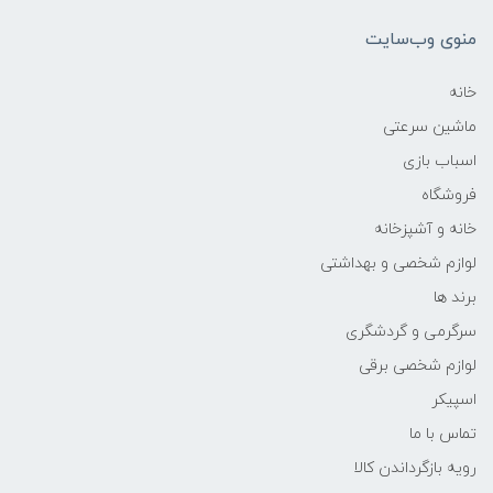
منوی وب‌سایت
خانه
ماشین سرعتی
اسباب بازی
فروشگاه
خانه و آشپزخانه
لوازم شخصی و بهداشتی
برند ها
سرگرمی و گردشگری
لوازم شخصی برقی
اسپیکر
تماس با ما
رویه بازگرداندن کالا