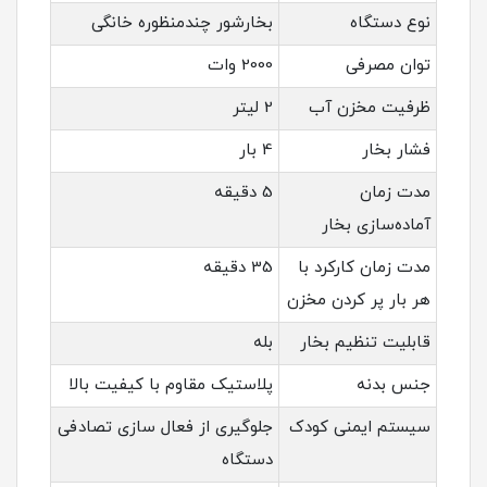
نوع دستگاه
بخارشور چندمنظوره خانگی
توان مصرفی
2000 وات
ظرفیت مخزن آب
2 لیتر
فشار بخار
4 بار
مدت زمان
5 دقیقه
آماده‌سازی بخار
مدت زمان کارکرد با
35 دقیقه
هر بار پر کردن مخزن
قابلیت تنظیم بخار
بله
جنس بدنه
پلاستیک مقاوم با کیفیت بالا
سیستم ایمنی کودک
جلوگیری از فعال سازی تصادفی
دستگاه