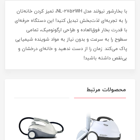
با بخارشور نیولند مدل NL-2752WH، تمیز کردن خانه‌تان
را به تجربه‌ای لذت‌بخش تبدیل کنید! این دستگاه حرفه‌ای
با قدرت بخار فوق‌العاده و طراحی ارگونومیک، تمامی
سطوح را به سرعت و بدون نیاز به مواد شوینده شیمیایی
پاک می‌کند. زمان را از دست ندهید و خانه‌ای درخشان و
بی‌نقص داشته باشید!
محصولات مرتبط