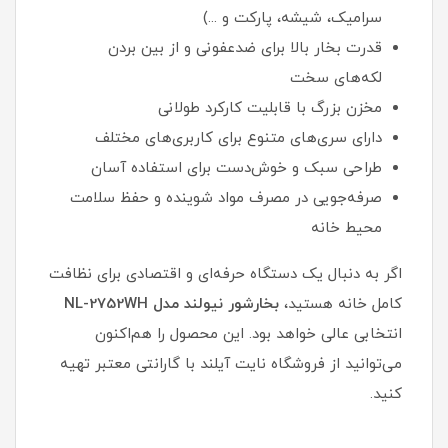
سرامیک، شیشه، پارکت و ...)
قدرت بخار بالا برای ضدعفونی و از بین بردن
لکه‌های سخت
مخزن بزرگ با قابلیت کارکرد طولانی
دارای سری‌های متنوع برای کاربری‌های مختلف
طراحی سبک و خوش‌دست برای استفاده آسان
صرفه‌جویی در مصرف مواد شوینده و حفظ سلامت
محیط خانه
اگر به دنبال یک دستگاه حرفه‌ای و اقتصادی برای نظافت
کامل خانه هستید،
بخارشور نیولند مدل NL-2752WH
انتخابی عالی خواهد بود. این محصول را هم‌اکنون
می‌توانید از فروشگاه نایت آیلند با گارانتی معتبر تهیه
کنید.