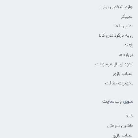
لوازم شخصی برقی
اسپیکر
تماس با ما
رویه بازگرداندن کالا
راهنما
درباره ما
نحوه ارسال مرسولات
اسباب بازی
تجهیزات نظافت
منوی وب‌سایت
خانه
ماشین سرعتی
اسباب بازی