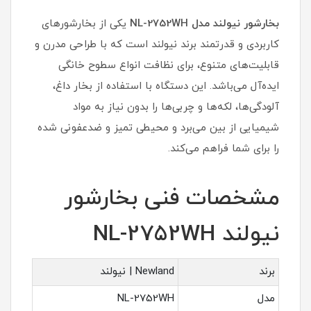
بخارشور نیولند مدل NL-2752WH
یکی از بخارشورهای
کاربردی و قدرتمند برند نیولند است که با طراحی مدرن و
قابلیت‌های متنوع، برای نظافت انواع سطوح خانگی
ایده‌آل می‌باشد. این دستگاه با استفاده از بخار داغ،
آلودگی‌ها، لکه‌ها و چربی‌ها را بدون نیاز به مواد
شیمیایی از بین می‌برد و محیطی تمیز و ضدعفونی شده
را برای شما فراهم می‌کند.
مشخصات فنی بخارشور
نیولند NL-2752WH
برند
Newland | نیولند
مدل
NL-2752WH