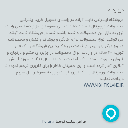
درباره ما
فروشگاه اینترنتی نایت آیلند در راستای تسهیل خرید اینترنتی
محصولات دیجیتال ایجاد شده تا تمامی هموطنان عزیز دسترسی راحت
تری به بازار این محصولات داشته باشند شما در فروشگاه نایت آیلند
می توانید انواع محصولات لوازم خانگی و پوشاک و کفش و محصولات
متنوع دیگر را با بهترین قیمت تهیه کنید این فروشگاه با تکیه بر
تجربه 20 ساله در وارادت انواع محصولات در جزیره ی قشم و درگهان و
فروش بصورت عمده و تک فعالیت خود را از سال 1400 در حوزه فروش
آنلاین آغاز کرده است و این اطمینان خاطر را برای کاربران فراهم نموده تا
محصولات اورجینال را با کمترین قیمت بازار به همراه ارسال سریع
دریافت نمایند.
WWW.NIGHTISLAND.IR
طراحی سایت توسط
Portal.ir