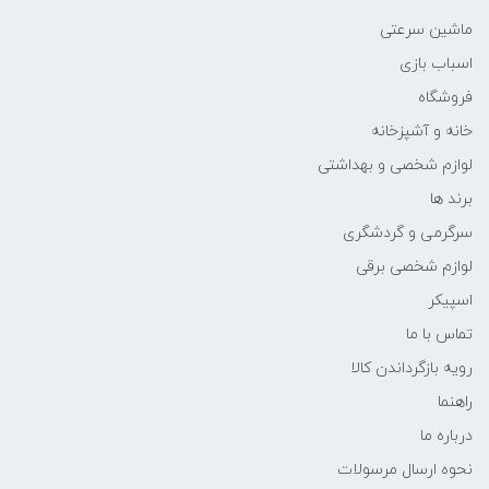
ماشین سرعتی
اسباب بازی
فروشگاه
خانه و آشپزخانه
لوازم شخصی و بهداشتی
برند ها
سرگرمی و گردشگری
لوازم شخصی برقی
اسپیکر
تماس با ما
رویه بازگرداندن کالا
راهنما
درباره ما
نحوه ارسال مرسولات