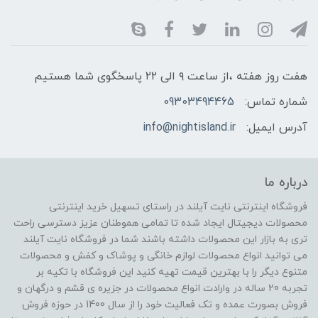
هفت روز هفته ،از ساعت ۹ الی ۲۲ پاسخگوی شما هستیم
شماره تماس:
09303494465
آدرس ایمیل:
info@nightisland.ir
درباره ما
فروشگاه اینترنتی نایت آیلند در راستای تسهیل خرید اینترنتی
محصولات دیجیتال ایجاد شده تا تمامی هموطنان عزیز دسترسی راحت
تری به بازار این محصولات داشته باشند شما در فروشگاه نایت آیلند
می توانید انواع محصولات لوازم خانگی و پوشاک و کفش و محصولات
متنوع دیگر را با بهترین قیمت تهیه کنید این فروشگاه با تکیه بر
تجربه 20 ساله در وارادت انواع محصولات در جزیره ی قشم و درگهان و
فروش بصورت عمده و تک فعالیت خود را از سال 1400 در حوزه فروش