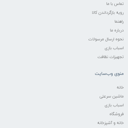
تماس با ما
رویه بازگرداندن کالا
راهنما
درباره ما
نحوه ارسال مرسولات
اسباب بازی
تجهیزات نظافت
منوی وب‌سایت
خانه
ماشین سرعتی
اسباب بازی
فروشگاه
خانه و آشپزخانه