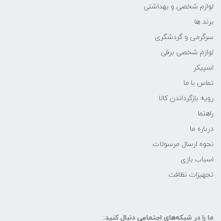
لوازم شخصی و بهداشتی
برند ها
سرگرمی و گردشگری
لوازم شخصی برقی
اسپیکر
تماس با ما
رویه بازگرداندن کالا
راهنما
درباره ما
نحوه ارسال مرسولات
اسباب بازی
تجهیزات نظافت
ما را در شبکه‌های اجتماعی دنبال کنید: