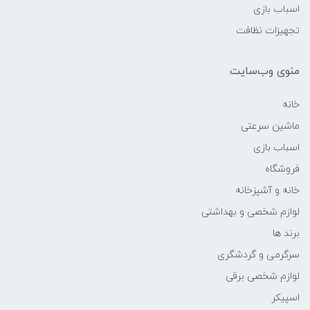
اسباب بازی
تجهیزات نظافت
منوی وب‌سایت
خانه
ماشین سرعتی
اسباب بازی
فروشگاه
خانه و آشپزخانه
لوازم شخصی و بهداشتی
برند ها
سرگرمی و گردشگری
لوازم شخصی برقی
اسپیکر