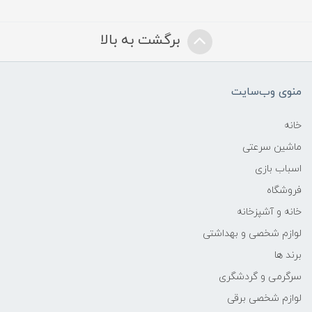
برگشت به بالا
منوی وب‌سایت
خانه
ماشین سرعتی
اسباب بازی
فروشگاه
خانه و آشپزخانه
لوازم شخصی و بهداشتی
برند ها
سرگرمی و گردشگری
لوازم شخصی برقی