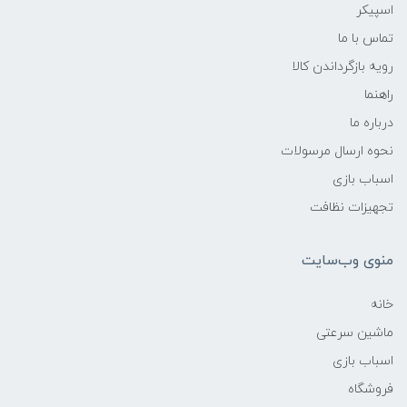
اسپیکر
تماس با ما
رویه بازگرداندن کالا
راهنما
درباره ما
نحوه ارسال مرسولات
اسباب بازی
تجهیزات نظافت
منوی وب‌سایت
خانه
ماشین سرعتی
اسباب بازی
فروشگاه