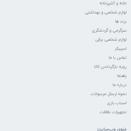
خانه و آشپزخانه
لوازم شخصی و بهداشتی
برند ها
سرگرمی و گردشگری
لوازم شخصی برقی
اسپیکر
تماس با ما
رویه بازگرداندن کالا
راهنما
درباره ما
نحوه ارسال مرسولات
اسباب بازی
تجهیزات نظافت
منوی وب‌سایت