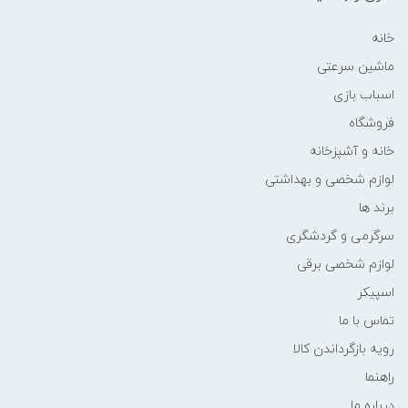
خانه
ماشین سرعتی
اسباب بازی
فروشگاه
خانه و آشپزخانه
لوازم شخصی و بهداشتی
برند ها
سرگرمی و گردشگری
لوازم شخصی برقی
اسپیکر
تماس با ما
رویه بازگرداندن کالا
راهنما
درباره ما