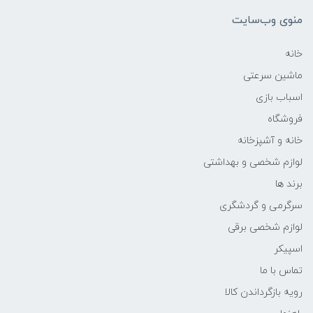
منوی وب‌سایت
خانه
ماشین سرعتی
اسباب بازی
فروشگاه
خانه و آشپزخانه
لوازم شخصی و بهداشتی
برند ها
سرگرمی و گردشگری
لوازم شخصی برقی
اسپیکر
تماس با ما
رویه بازگرداندن کالا