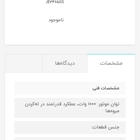
JE3465GS
ناموجود
مشخصات
دیدگاه‌ها
مشخصات فنی
توان موتور: ۱۰۰۰ وات، عملکرد قدرتمند در له‌کردن
میوه‌ها
جنس قطعات: