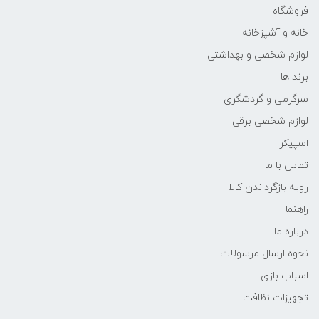
فروشگاه
خانه و آشپزخانه
لوازم شخصی و بهداشتی
برند ها
سرگرمی و گردشگری
لوازم شخصی برقی
اسپیکر
تماس با ما
رویه بازگرداندن کالا
راهنما
درباره ما
نحوه ارسال مرسولات
اسباب بازی
تجهیزات نظافت