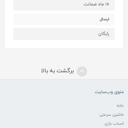
۱۸ ماه ضمانت
ارسال
رایگان
برگشت به بالا
منوی وب‌سایت
خانه
ماشین سرعتی
اسباب بازی