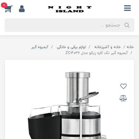
0
خانه
خانه و آشپزخانه
لوازم برقی و خانگی
آبمیوه گیر
آبمیوه گیر تک کاره زیکو مدل ZC-4036