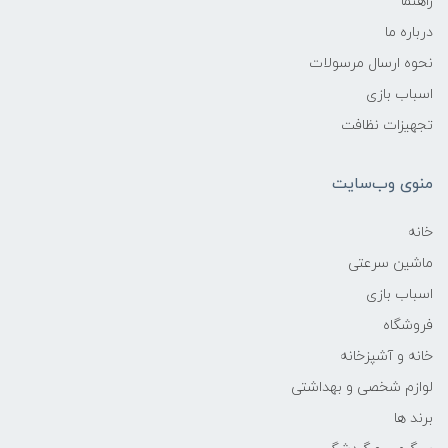
راهنما
درباره ما
نحوه ارسال مرسولات
اسباب بازی
تجهیزات نظافت
منوی وب‌سایت
خانه
ماشین سرعتی
اسباب بازی
فروشگاه
خانه و آشپزخانه
لوازم شخصی و بهداشتی
برند ها