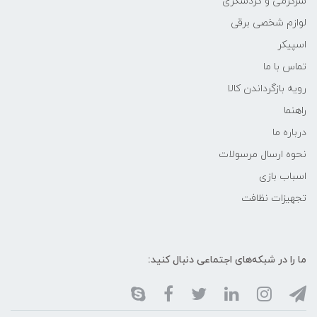
سرگرمی و گردشگری
لوازم شخصی برقی
اسپیکر
تماس با ما
رویه بازگرداندن کالا
راهنما
درباره ما
نحوه ارسال مرسولات
اسباب بازی
تجهیزات نظافت
ما را در شبکه‌های اجتماعی دنبال کنید: