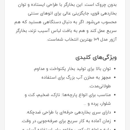
بدون چروک است. این بخارگر با طراحی ایستاده و توان
بخاردهی قوی، جایگزینی عالی برای اتوهای سنتی
محسوب می‌شود. اگر به دنبال دستگاهی هستید که هم
سریع عمل کند و هم به بافت لباس آسیب نزند، بخارگر
آزور مدل 109 بهترین انتخاب شماست.
ویژگی‌های کلیدی
توان بالا برای تولید بخار یکنواخت و مداوم.
مجهز به مخزن آب بزرگ برای استفاده
طولانی‌مدت.
مناسب برای انواع پارچه‌ها: نازک، ضخیم، کت و
شلوار، پرده و ...
دارای سری بخاردهی حرفه‌ای با طراحی ضدچکه.
زمان آماده به کار سریع برای صرفه‌جویی در وقت.
پایه و لوله تلسکوپی مقاوم برای استفاده آسان و