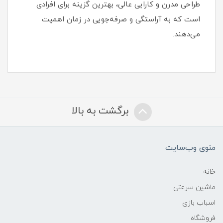
طراحی مدرن و کارایی عالی، بهترین گزینه برای افرادی
است که به آراستگی و صرفه‌جویی در زمان اهمیت
می‌دهند.
برگشت به بالا
منوی وب‌سایت
خانه
ماشین سرعتی
اسباب بازی
فروشگاه