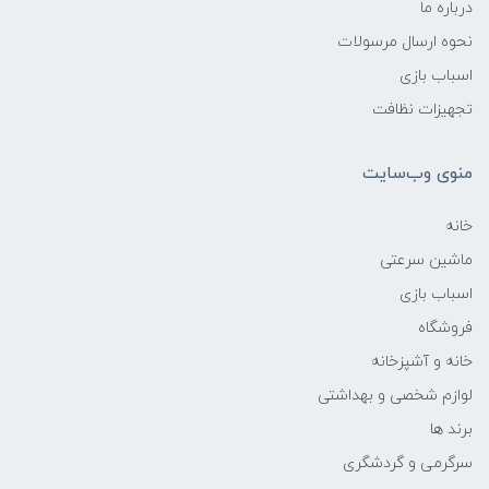
درباره ما
نحوه ارسال مرسولات
اسباب بازی
تجهیزات نظافت
منوی وب‌سایت
خانه
ماشین سرعتی
اسباب بازی
فروشگاه
خانه و آشپزخانه
لوازم شخصی و بهداشتی
برند ها
سرگرمی و گردشگری