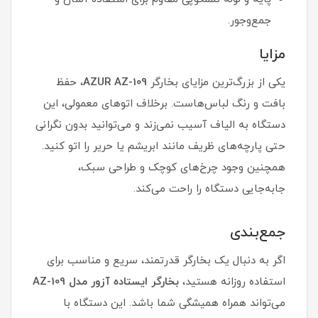
جمع‌وجور.
مزایا
یکی از بزرگ‌ترین مزایای بخارگر
AZUR AZ-109
، حفظ
بافت و رنگ لباس‌هاست. برخلاف اتوهای معمولی، این
دستگاه به الیاف آسیب نمی‌زند و می‌توانید بدون نگرانی
حتی پارچه‌های ظریف مانند ابریشم یا حریر را اتو کنید.
همچنین وجود چرخ‌های کوچک و طراحی سبک،
جابه‌جایی دستگاه را راحت می‌کند.
جمع‌بندی
اگر به دنبال یک بخارگر قدرتمند، سریع و مناسب برای
استفاده روزانه هستید،
بخارگر ایستاده آزور مدل AZ-109
می‌تواند همراه همیشگی شما باشد. این دستگاه با