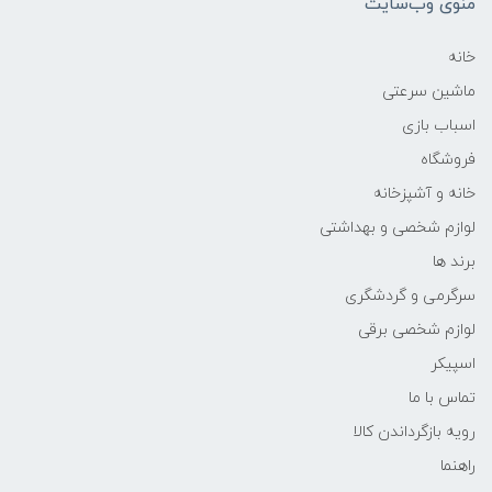
منوی وب‌سایت
خانه
ماشین سرعتی
اسباب بازی
فروشگاه
خانه و آشپزخانه
لوازم شخصی و بهداشتی
برند ها
سرگرمی و گردشگری
لوازم شخصی برقی
اسپیکر
تماس با ما
رویه بازگرداندن کالا
راهنما