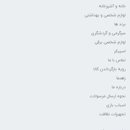
خانه و آشپزخانه
لوازم شخصی و بهداشتی
برند ها
سرگرمی و گردشگری
لوازم شخصی برقی
اسپیکر
تماس با ما
رویه بازگرداندن کالا
راهنما
درباره ما
نحوه ارسال مرسولات
اسباب بازی
تجهیزات نظافت