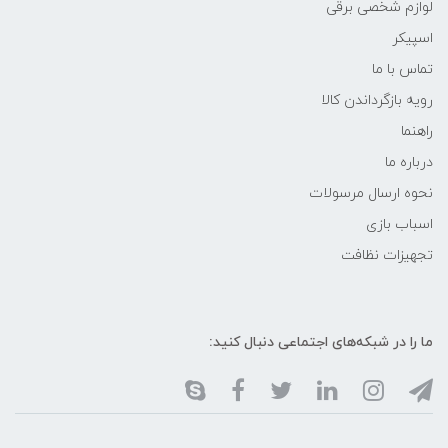
لوازم شخصی برقی
اسپیکر
تماس با ما
رویه بازگرداندن کالا
راهنما
درباره ما
نحوه ارسال مرسولات
اسباب بازی
تجهیزات نظافت
ما را در شبکه‌های اجتماعی دنبال کنید: