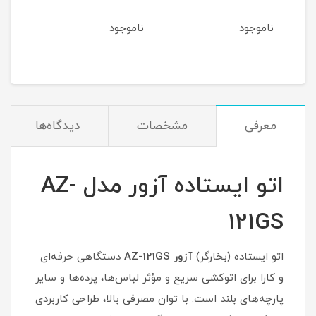
ناموجود
ناموجود
معرفی
مشخصات
دیدگاه‌ها
اتو ایستاده آزور مدل AZ-
121GS
اتو ایستاده (بخارگر)
آزور AZ-121GS
دستگاهی حرفه‌ای
و کارا برای اتوکشی سریع و مؤثر لباس‌ها، پرده‌ها و سایر
پارچه‌های بلند است. با توان مصرفی بالا، طراحی کاربردی