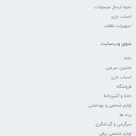
نحوه ارسال مرسولات
اسباب بازی
تجهیزات نظافت
منوی وب‌سایت
خانه
ماشین سرعتی
اسباب بازی
فروشگاه
خانه و آشپزخانه
لوازم شخصی و بهداشتی
برند ها
سرگرمی و گردشگری
لوازم شخصی برقی