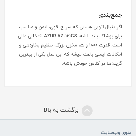
جمع‌بندی
اگر دنبال اتویی هستی که سریع، قوی، ایمن و مناسب
برای پوشاک بلند باشه،
AZUR AZ-121GS
انتخابی عالی
است. قدرت ۱۸۰۰ وات، مخزن بزرگ، تنظیم بخاردهی و
امکانات ایمنی باعث میشه که این مدل یکی از بهترین
گزینه‌ها در کلاس خودش باشه.
برگشت به بالا
منوی وب‌سایت