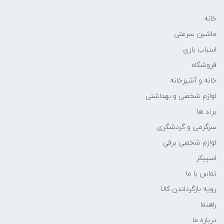
خانه
ماشین سرعتی
اسباب بازی
فروشگاه
خانه و آشپزخانه
لوازم شخصی و بهداشتی
برند ها
سرگرمی و گردشگری
لوازم شخصی برقی
اسپیکر
تماس با ما
رویه بازگرداندن کالا
راهنما
درباره ما