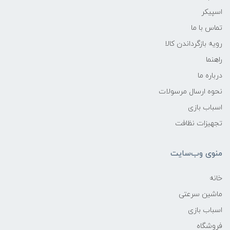
اسپیکر
تماس با ما
رویه بازگرداندن کالا
راهنما
درباره ما
نحوه ارسال مرسولات
اسباب بازی
تجهیزات نظافت
منوی وب‌سایت
خانه
ماشین سرعتی
اسباب بازی
فروشگاه