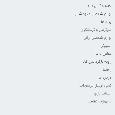
خانه و آشپزخانه
لوازم شخصی و بهداشتی
برند ها
سرگرمی و گردشگری
لوازم شخصی برقی
اسپیکر
تماس با ما
رویه بازگرداندن کالا
راهنما
درباره ما
نحوه ارسال مرسولات
اسباب بازی
تجهیزات نظافت