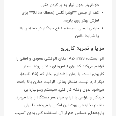
طولانی‌تر بدون نیاز به پر کردن مکرر.
کفه از جنس **اولترا گلس (Ultra Glass)** برای
لغزش بهتر روی پارچه.
طراحی ایمنی: سیستم قطع خودکار در دماهای بالا
یا شرایط ناامن.
مزایا و تجربه کاربری
اتو ایستاده AZ-121GS امکان اتوکشی عمودی و افقی را
فراهم می‌کند که برای لباس‌های بلند و پرده بسیار
کاربردی است. با زمان راه‌اندازی بخار کم (۴۵ ثانیه)،
دیگر لازم نیست منتظر بمانی. ظرفیت مخزن بالا باعث
می‌شود بدون وقفه کار کنی. سیستم رسوب‌زدایی
خودکار و طراحی با دوام، طول عمر دستگاه را بالا می‌برد.
تنظیم بخاردهی بهت این امکان را می‌دهد تا برای
پارچه‌های حساس هم از آن استفاده کنی بدون آسیب.