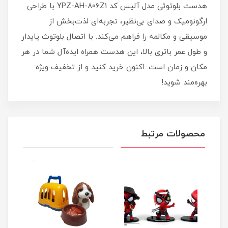
هدست بلوتوثی مدل آلیس کد YPZ-AH-806Z1 با طراحی
ارگونومیک و صدای بی‌نظیر، تجربه‌ای لذت‌بخش از
موسیقی و مکالمه را فراهم می‌کند. با اتصال بلوتوث پایدار
و طول عمر باتری بالا، این هدست همراه ایده‌آل شما در هر
مکان و زمان است. اکنون خرید کنید و از تخفیف ویژه
بهره‌مند شوید!
محصولات مرتبط