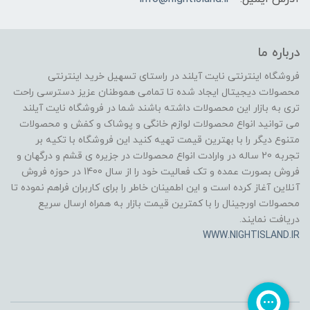
درباره ما
فروشگاه اینترنتی نایت آیلند در راستای تسهیل خرید اینترنتی
محصولات دیجیتال ایجاد شده تا تمامی هموطنان عزیز دسترسی راحت
تری به بازار این محصولات داشته باشند شما در فروشگاه نایت آیلند
می توانید انواع محصولات لوازم خانگی و پوشاک و کفش و محصولات
متنوع دیگر را با بهترین قیمت تهیه کنید این فروشگاه با تکیه بر
تجربه 20 ساله در وارادت انواع محصولات در جزیره ی قشم و درگهان و
فروش بصورت عمده و تک فعالیت خود را از سال 1400 در حوزه فروش
آنلاین آغاز کرده است و این اطمینان خاطر را برای کاربران فراهم نموده تا
محصولات اورجینال را با کمترین قیمت بازار به همراه ارسال سریع
دریافت نمایند.
WWW.NIGHTISLAND.IR