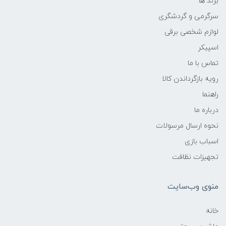
برند ها
سرگرمی و گردشگری
لوازم شخصی برقی
اسپیکر
تماس با ما
رویه بازگرداندن کالا
راهنما
درباره ما
نحوه ارسال مرسولات
اسباب بازی
تجهیزات نظافت
منوی وب‌سایت
خانه