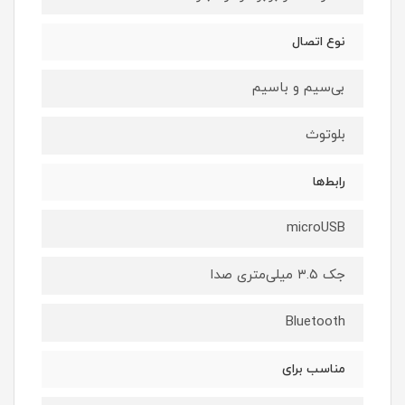
نوع اتصال
بی‌سیم و باسیم
بلوتوث
رابط‌ها
microUSB
جک ۳.۵ میلی‌متری صدا
Bluetooth
مناسب برای