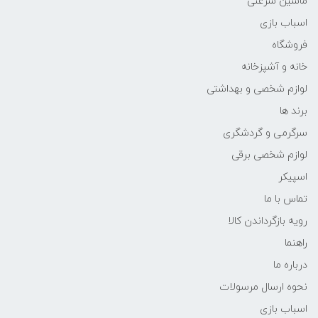
ماشین سرعتی
اسباب بازی
فروشگاه
خانه و آشپزخانه
لوازم شخصی و بهداشتی
برند ها
سرگرمی و گردشگری
لوازم شخصی برقی
اسپیکر
تماس با ما
رویه بازگرداندن کالا
راهنما
درباره ما
نحوه ارسال مرسولات
اسباب بازی