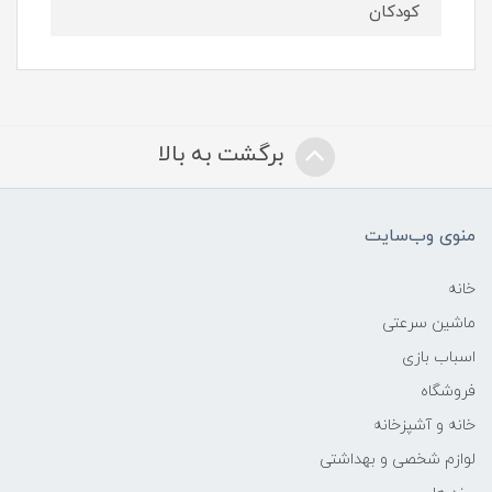
کودکان
برگشت به بالا
منوی وب‌سایت
خانه
ماشین سرعتی
اسباب بازی
فروشگاه
خانه و آشپزخانه
لوازم شخصی و بهداشتی