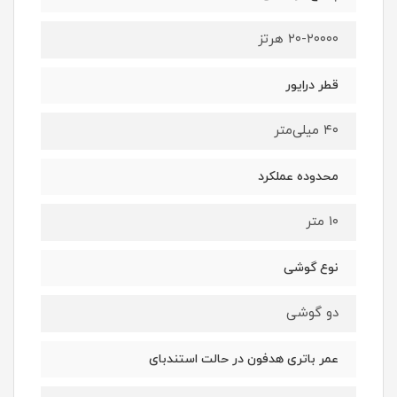
۲۰-۲۰۰۰۰ هرتز
قطر درایور
۴۰ میلی‌متر
محدوده عملکرد
۱۰ متر
نوع گوشی
دو گوشی
عمر باتری هدفون در حالت استندبای