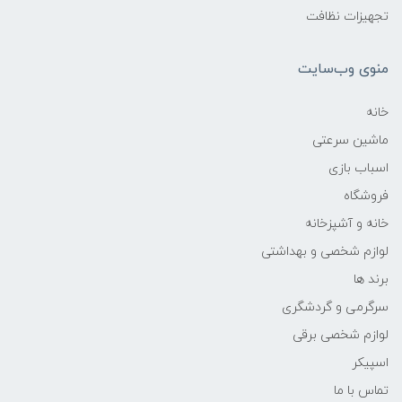
تجهیزات نظافت
منوی وب‌سایت
خانه
ماشین سرعتی
اسباب بازی
فروشگاه
خانه و آشپزخانه
لوازم شخصی و بهداشتی
برند ها
سرگرمی و گردشگری
لوازم شخصی برقی
اسپیکر
تماس با ما