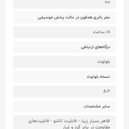
۱۰۰
عمر باتری هدفون در حالت پخش موسیقی
۱۸ ساعت
درگاه‌های ارتباطی
بلوتوث
نسخه بلوتوث
۵.۳
سایر مشخصات
ظاهر بسیار زیبا - قابلیت تاشو - قابلیت‌های
مقاومت در برابر گرد و غبار