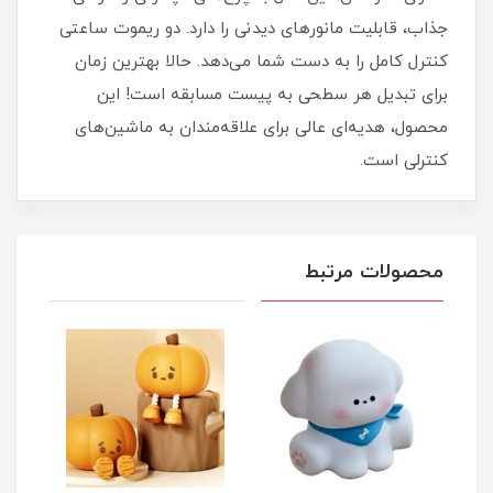
جذاب، قابلیت مانورهای دیدنی را دارد. دو ریموت ساعتی
کنترل کامل را به دست شما می‌دهد. حالا بهترین زمان
برای تبدیل هر سطحی به پیست مسابقه است! این
محصول، هدیه‌ای عالی برای علاقه‌مندان به ماشین‌های
کنترلی است.
محصولات مرتبط