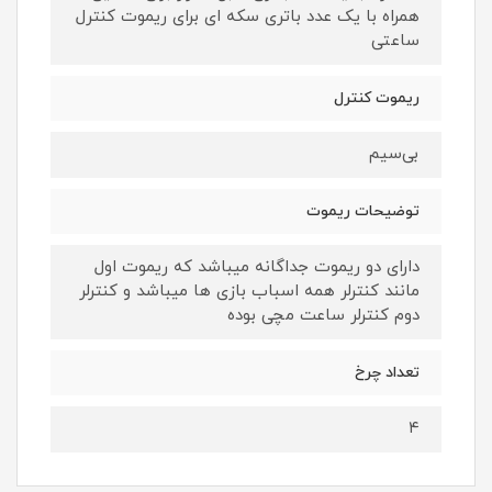
همراه با یک عدد باتری سکه ای برای ریموت کنترل
ساعتی
ریموت کنترل
بی‌سیم
توضیحات ریموت
دارای دو ریموت جداگانه میباشد که ریموت اول
مانند کنترلر همه اسباب بازی ها میباشد و کنترلر
دوم کنترلر ساعت مچی بوده
تعداد چرخ
۴