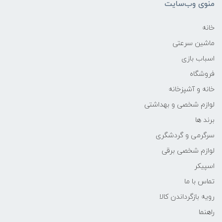
منوی وب‌سایت
خانه
ماشین سرعتی
اسباب بازی
فروشگاه
خانه و آشپزخانه
لوازم شخصی و بهداشتی
برند ها
سرگرمی و گردشگری
لوازم شخصی برقی
اسپیکر
تماس با ما
رویه بازگرداندن کالا
راهنما