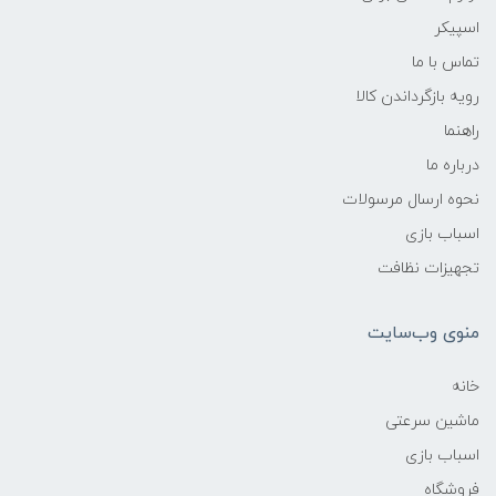
اسپیکر
تماس با ما
رویه بازگرداندن کالا
راهنما
درباره ما
نحوه ارسال مرسولات
اسباب بازی
تجهیزات نظافت
منوی وب‌سایت
خانه
ماشین سرعتی
اسباب بازی
فروشگاه