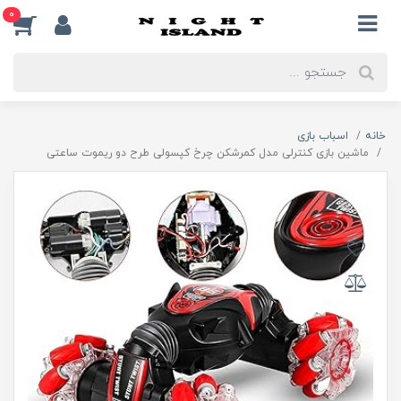
0
خانه
اسباب بازی
ماشین بازی کنترلی مدل کمرشکن چرخ کپسولی طرح دو ریموت ساعتی