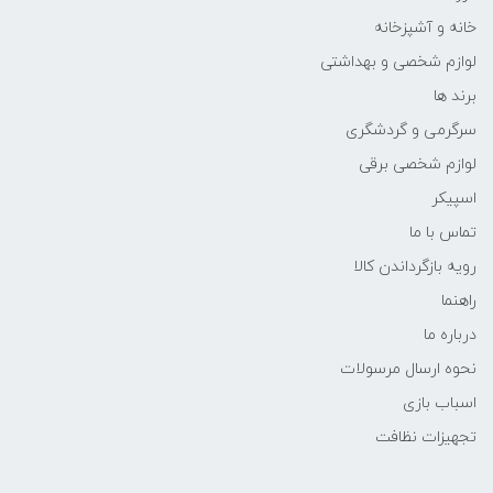
خانه و آشپزخانه
لوازم شخصی و بهداشتی
برند ها
سرگرمی و گردشگری
لوازم شخصی برقی
اسپیکر
تماس با ما
رویه بازگرداندن کالا
راهنما
درباره ما
نحوه ارسال مرسولات
اسباب بازی
تجهیزات نظافت