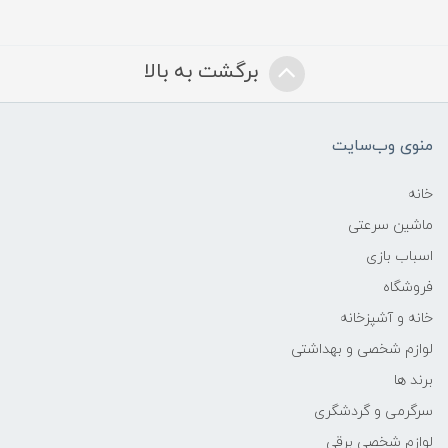
برگشت به بالا
منوی وب‌سایت
خانه
ماشین سرعتی
اسباب بازی
فروشگاه
خانه و آشپزخانه
لوازم شخصی و بهداشتی
برند ها
سرگرمی و گردشگری
لوازم شخصی برقی