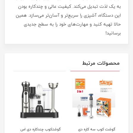
به یک لذت تبدیل می‌کند. کیفیت عالی و چندکاره بودن
این دستگاه، آشپزی را سریع‌تر و آسان‌تر می‌سازد. همین
حالا تهیه کنید و مهارت‌های خود را به سطح جدیدی
برسانید!
محصولات مرتبط
سه کاره دی
گوشتکوب چندکاره دی اس
گوشت کوب و میکسر 5