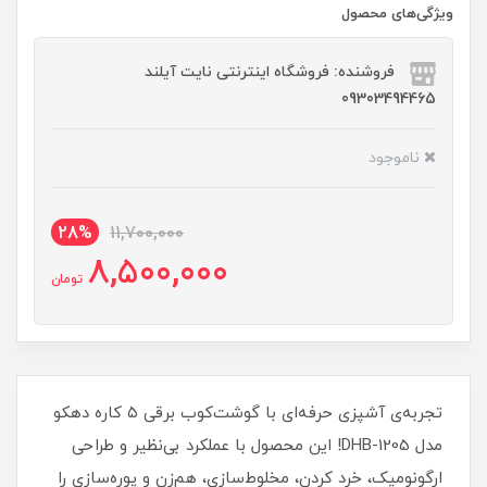
ویژگی‌های محصول
فروشنده: فروشگاه اینترنتی نایت آیلند
09303494465
ناموجود
28%
11,700,000
8,500,000
تومان
تجربه‌ی آشپزی حرفه‌ای با گوشت‌کوب برقی ۵ کاره دهکو
مدل DHB-1205! این محصول با عملکرد بی‌نظیر و طراحی
ارگونومیک، خرد کردن، مخلوط‌سازی، هم‌زن و پوره‌سازی را