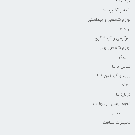
فروشگاه
خانه و آشپزخانه
لوازم شخصی و بهداشتی
برند ها
سرگرمی و گردشگری
لوازم شخصی برقی
اسپیکر
تماس با ما
رویه بازگرداندن کالا
راهنما
درباره ما
نحوه ارسال مرسولات
اسباب بازی
تجهیزات نظافت