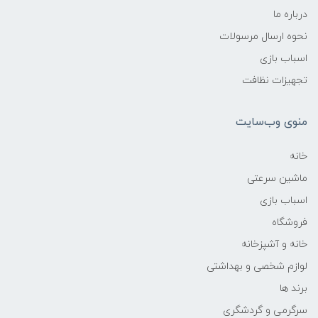
درباره ما
نحوه ارسال مرسولات
اسباب بازی
تجهیزات نظافت
منوی وب‌سایت
خانه
ماشین سرعتی
اسباب بازی
فروشگاه
خانه و آشپزخانه
لوازم شخصی و بهداشتی
برند ها
سرگرمی و گردشگری