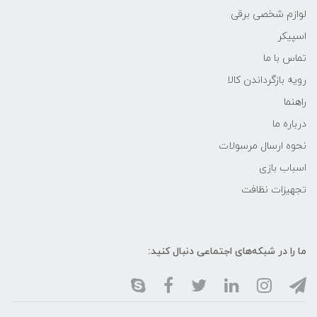
لوازم شخصی برقی
اسپیکر
تماس با ما
رویه بازگرداندن کالا
راهنما
درباره ما
نحوه ارسال مرسولات
اسباب بازی
تجهیزات نظافت
ما را در شبکه‌های اجتماعی دنبال کنید: