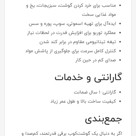
مناسب برای خرد کردن گوشت، سبزیجات، یخ و
مواد غذایی سخت
ایده‌آل برای تهیه اسموتی، سوپ، پوره و سس
عملکرد توربو برای افزایش قدرت در لحظات نیاز
تیغه تیتانیومی مقاوم در برابر کند شدن
کنترل کامل سرعت برای جلوگیری از پاشش مواد
صدای کم در حین کار
گارانتی و خدمات
گارانتی: ۱ سال ضمانت
کیفیت ساخت بالا و طول عمر زیاد
جمع‌بندی
اگر به دنبال یک گوشت‌کوب برقی قدرتمند، کم‌صدا و