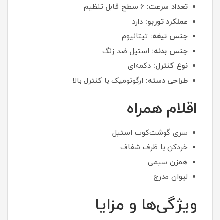
تعداد سرعت:
6 سطح قابل تنظیم
عملکرد توربو:
دارد
جنس تیغه:
تیتانیوم
جنس بدنه:
استیل ضد زنگ
نوع کنترل:
دکمه‌ای
طراحی دسته:
ارگونومیک با کنترل بالا
اقلام همراه
سری گوشت‌کوب استیل
خردکن با ظرف شفاف
همزن سیمی
لیوان مدرج
ویژگی‌ها و مزایا