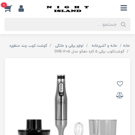
0
خانه
خانه و آشپزخانه
لوازم برقی و خانگی
گوشت کوب چند منظوره
گوشت‌کوب برقی ۵ کاره دهکو مدل DHB-1205