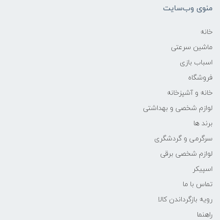
منوی وب‌سایت
خانه
ماشین سرعتی
اسباب بازی
فروشگاه
خانه و آشپزخانه
لوازم شخصی و بهداشتی
برند ها
سرگرمی و گردشگری
لوازم شخصی برقی
اسپیکر
تماس با ما
رویه بازگرداندن کالا
راهنما