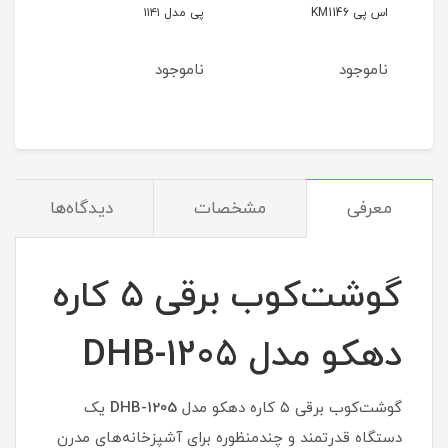
پی مدل ۱۱۴۱
کار
HM
ناموجود
ناموجود
معرفی
مشخصات
دیدگاه‌ها
گوشت‌کوب برقی ۵ کاره
دهکو مدل DHB-1205
گوشت‌کوب برقی ۵ کاره دهکو مدل
DHB-1205
یک
دستگاه قدرتمند و چندمنظوره برای آشپزخانه‌های مدرن