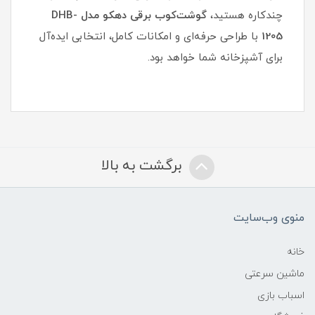
چندکاره هستید،
گوشت‌کوب برقی دهکو مدل DHB-
1205
با طراحی حرفه‌ای و امکانات کامل، انتخابی ایده‌آل
برای آشپزخانه شما خواهد بود.
برگشت به بالا
منوی وب‌سایت
خانه
ماشین سرعتی
اسباب بازی