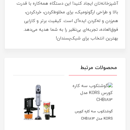
آشپزخانه‌تان ایجاد کنید! این دستگاه همه‌کاره با قدرت
بالا و طراحی ارگونومیک، برای مخلوط‌کردن، خردکردن،
هم‌زدن و له‌کردن ایده‌آل است. کیفیت برتر و کارایی
فوق‌العاده، تجربه‌ای بی‌نظیر را به شما هدیه می‌دهد.
بهترین انتخاب برای شیک‌پسندان!
محصولات مرتبط
گوشتکوب سه کاره کورس
KORS مدل CHB1813