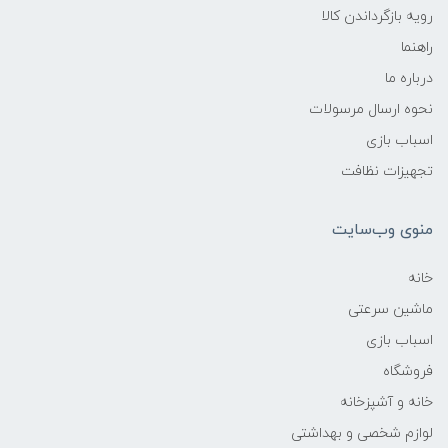
رویه بازگرداندن کالا
راهنما
درباره ما
نحوه ارسال مرسولات
اسباب بازی
تجهیزات نظافت
منوی وب‌سایت
خانه
ماشین سرعتی
اسباب بازی
فروشگاه
خانه و آشپزخانه
لوازم شخصی و بهداشتی