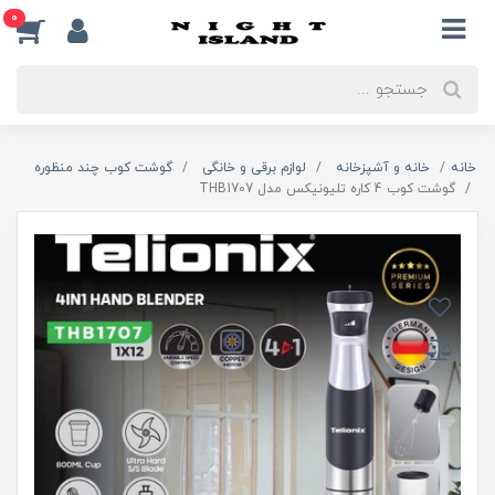
0
خانه
خانه و آشپزخانه
لوازم برقی و خانگی
گوشت کوب چند منظوره
گوشت کوب 4 کاره تلیونیکس مدل THB1707