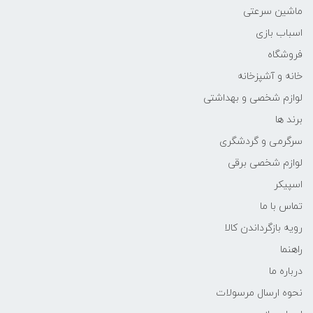
ماشین سرعتی
اسباب بازی
فروشگاه
خانه و آشپزخانه
لوازم شخصی و بهداشتی
برند ها
سرگرمی و گردشگری
لوازم شخصی برقی
اسپیکر
تماس با ما
رویه بازگرداندن کالا
راهنما
درباره ما
نحوه ارسال مرسولات