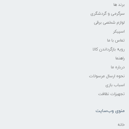
برند ها
سرگرمی و گردشگری
لوازم شخصی برقی
اسپیکر
تماس با ما
رویه بازگرداندن کالا
راهنما
درباره ما
نحوه ارسال مرسولات
اسباب بازی
تجهیزات نظافت
منوی وب‌سایت
خانه