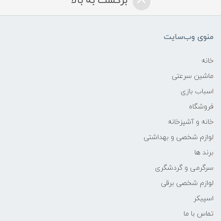
برگشت به بالا
منوی وب‌سایت
خانه
ماشین سرعتی
اسباب بازی
فروشگاه
خانه و آشپزخانه
لوازم شخصی و بهداشتی
برند ها
سرگرمی و گردشگری
لوازم شخصی برقی
اسپیکر
تماس با ما