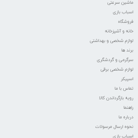
ماشین سرعتی
اسباب بازی
فروشگاه
خانه و آشپزخانه
لوازم شخصی و بهداشتی
برند ها
سرگرمی و گردشگری
لوازم شخصی برقی
اسپیکر
تماس با ما
رویه بازگرداندن کالا
راهنما
درباره ما
نحوه ارسال مرسولات
اسباب بازی