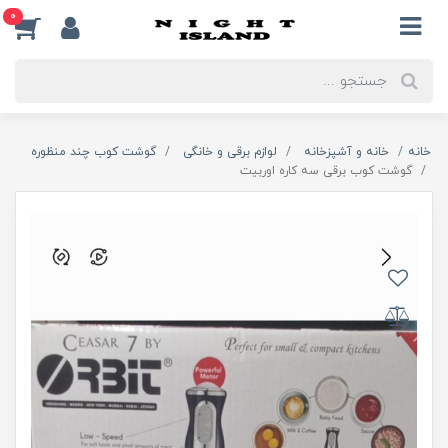
0
خانه
خانه و آشپزخانه
لوازم برقی و خانگی
گوشت کوب چند منظوره
گوشت کوب برقی سه کاره اوربیت