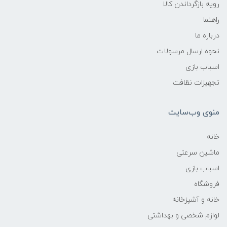
رویه بازگرداندن کالا
راهنما
درباره ما
نحوه ارسال مرسولات
اسباب بازی
تجهیزات نظافت
منوی وب‌سایت
خانه
ماشین سرعتی
اسباب بازی
فروشگاه
خانه و آشپزخانه
لوازم شخصی و بهداشتی