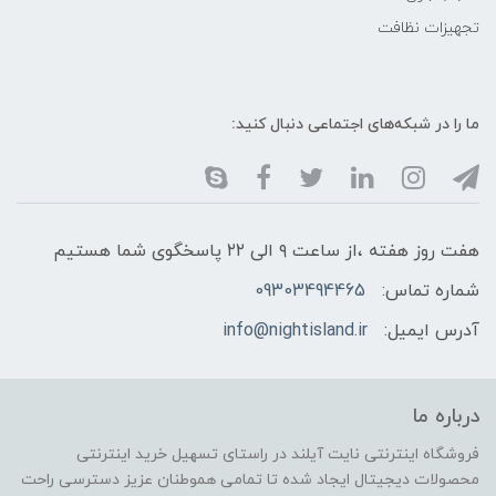
تجهیزات نظافت
ما را در شبکه‌های اجتماعی دنبال کنید:
هفت روز هفته ،از ساعت ۹ الی ۲۲ پاسخگوی شما هستیم
شماره تماس:
09303494465
آدرس ایمیل:
info@nightisland.ir
درباره ما
فروشگاه اینترنتی نایت آیلند در راستای تسهیل خرید اینترنتی
محصولات دیجیتال ایجاد شده تا تمامی هموطنان عزیز دسترسی راحت