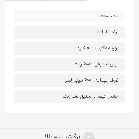
مشخصات
برند : orbit
نوع عملکرد : سه کاره
توان مصرفی : ۶۰۰ وات
ظرف پیمانه : ۶۰۰ میلی لیتر
جنس تیغه : استیل ضد زنگ
برگشت به بالا