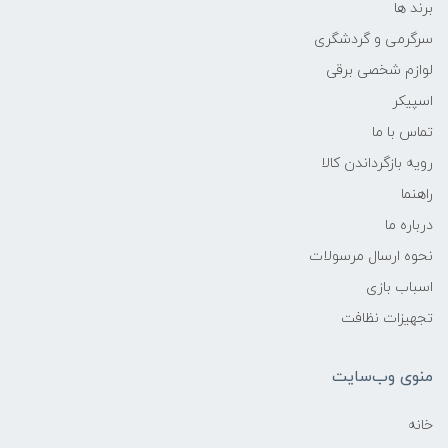
برند ها
سرگرمی و گردشگری
لوازم شخصی برقی
اسپیکر
تماس با ما
رویه بازگرداندن کالا
راهنما
درباره ما
نحوه ارسال مرسولات
اسباب بازی
تجهیزات نظافت
منوی وب‌سایت
خانه