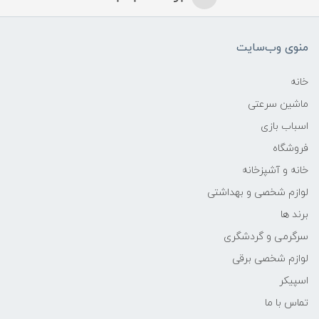
منوی وب‌سایت
خانه
ماشین سرعتی
اسباب بازی
فروشگاه
خانه و آشپزخانه
لوازم شخصی و بهداشتی
برند ها
سرگرمی و گردشگری
لوازم شخصی برقی
اسپیکر
تماس با ما