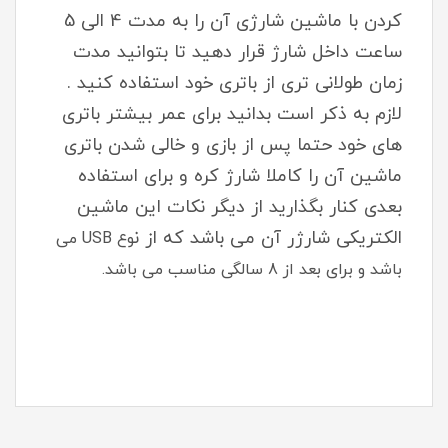
کردن با ماشین شارژی آن را به مدت 4 الی 5
ساعت داخل شارژ قرار دهید تا بتوانید مدت
زمان طولانی تری از باتری خود استفاده کنید .
لازم به ذکر است بدانید برای عمر بیشتر باتری
های خود حتما پس از بازی و خالی شدن باتری
ماشین آن را کاملا شارژ کره و برای استفاده
بعدی کنار بگذارید از دیگر نکات این ماشین
الکتریکی شارژر آن می باشد که از ن
وع USB می
باشد و برای بعد از 8 سالگی مناسب می باشد.