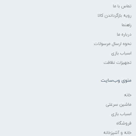
تماس با ما
رویه بازگرداندن کالا
راهنما
درباره ما
نحوه ارسال مرسولات
اسباب بازی
تجهیزات نظافت
منوی وب‌سایت
خانه
ماشین سرعتی
اسباب بازی
فروشگاه
خانه و آشپزخانه