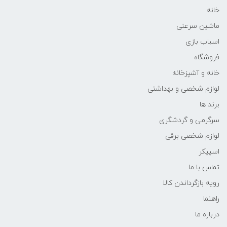
خانه
ماشین سرعتی
اسباب بازی
فروشگاه
خانه و آشپزخانه
لوازم شخصی و بهداشتی
برند ها
سرگرمی و گردشگری
لوازم شخصی برقی
اسپیکر
تماس با ما
رویه بازگرداندن کالا
راهنما
درباره ما