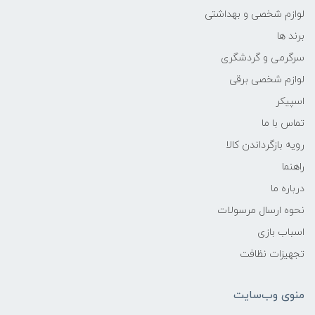
لوازم شخصی و بهداشتی
برند ها
سرگرمی و گردشگری
لوازم شخصی برقی
اسپیکر
تماس با ما
رویه بازگرداندن کالا
راهنما
درباره ما
نحوه ارسال مرسولات
اسباب بازی
تجهیزات نظافت
منوی وب‌سایت