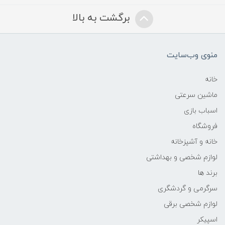
برگشت به بالا
منوی وب‌سایت
خانه
ماشین سرعتی
اسباب بازی
فروشگاه
خانه و آشپزخانه
لوازم شخصی و بهداشتی
برند ها
سرگرمی و گردشگری
لوازم شخصی برقی
اسپیکر