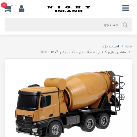
0
خانه
اسباب بازی
ماشین بازی کنترلی هوینا مدل میکسر بتن Huina 1574