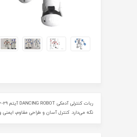
نگه می‌دارد. کنترل آسان و طراحی مقاوم، ایمنی و