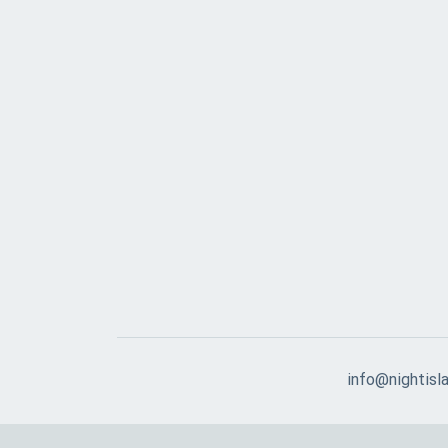
info@nightisla