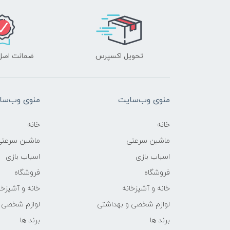
تحویل اکسپرس
ضمانت اصل‌ب
منوی وب‌سایت
منوی وب‌سا
خانه
خانه
ماشین سرعتی
ماشین سرعتی
اسباب بازی
اسباب بازی
فروشگاه
فروشگاه
خانه و آشپزخانه
خانه و آشپزخا
لوازم شخصی و بهداشتی
لوازم شخصی 
برند ها
برند ها