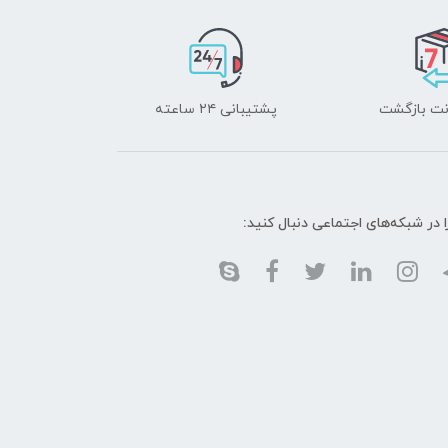
پشتیبانی ۲۴ ساعته
ا در شبکه‌های اجتماعی دنبال کنید: