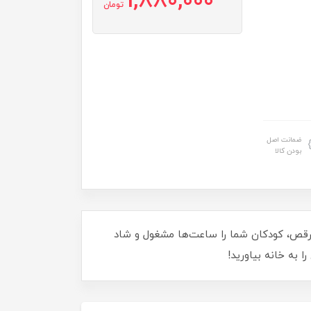
1,880,000
تومان
ضمانت اصل
بودن کالا
رکات جذاب و قابلیت رقص، کودکان شما را ساعت‌ها مشغول و شاد
 به خانه بیاورید!