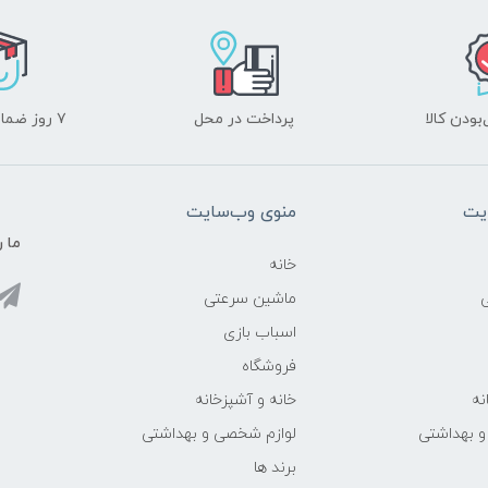
ودن کالا
پرداخت در محل
۷ روز ضمانت بازگشت
یت
منوی وب‌سایت
ما ر
خانه
ماشین سرعتی
اسباب بازی
فروشگاه
نه
خانه و آشپزخانه
و بهداشتی
لوازم شخصی و بهداشتی
برند ها