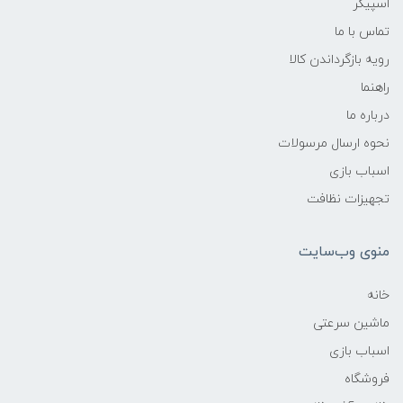
اسپیکر
تماس با ما
رویه بازگرداندن کالا
راهنما
درباره ما
نحوه ارسال مرسولات
اسباب بازی
تجهیزات نظافت
منوی وب‌سایت
خانه
ماشین سرعتی
اسباب بازی
فروشگاه