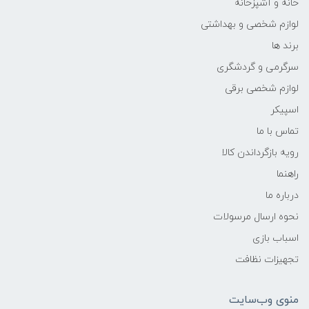
خانه و آشپزخانه
لوازم شخصی و بهداشتی
برند ها
سرگرمی و گردشگری
لوازم شخصی برقی
اسپیکر
تماس با ما
رویه بازگرداندن کالا
راهنما
درباره ما
نحوه ارسال مرسولات
اسباب بازی
تجهیزات نظافت
منوی وب‌سایت