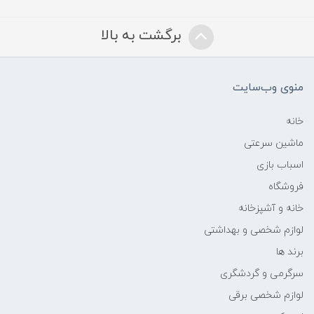
برگشت به بالا
منوی وب‌سایت
خانه
ماشین سرعتی
اسباب بازی
فروشگاه
خانه و آشپزخانه
لوازم شخصی و بهداشتی
برند ها
سرگرمی و گردشگری
لوازم شخصی برقی