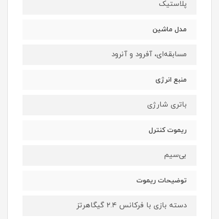
پلاستیک
مدل ماشین
مسابقه‌ای، آفرود و آنرود
منبع انرژی
باتری شارژی
ریموت کنترل
بی‌سیم
توضیحات ریموت
دسته بازی با فرکانس ۲.۴ گیگاهرتز