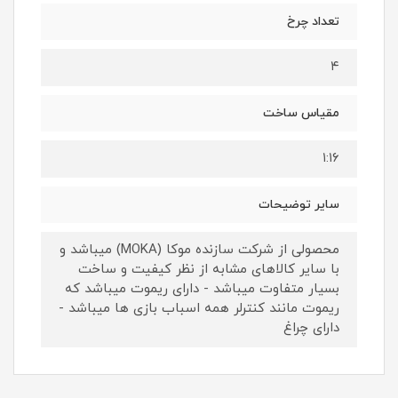
تعداد چرخ
۴
مقیاس ساخت
۱:۱۶
سایر توضیحات
محصولی از شرکت سازنده موکا (MOKA) میباشد و
با سایر کالاهای مشابه از نظر کیفیت و ساخت
بسیار متفاوت میباشد - دارای ریموت میباشد که
ریموت مانند کنترلر همه اسباب بازی ها میباشد -
دارای چراغ