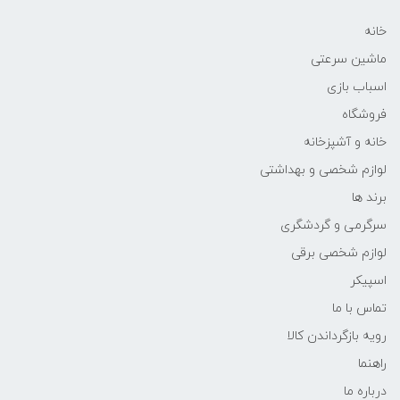
خانه
ماشین سرعتی
اسباب بازی
فروشگاه
خانه و آشپزخانه
لوازم شخصی و بهداشتی
برند ها
سرگرمی و گردشگری
لوازم شخصی برقی
اسپیکر
تماس با ما
رویه بازگرداندن کالا
راهنما
درباره ما