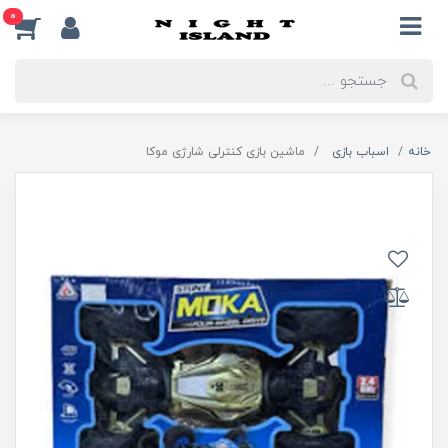
0
خانه
اسباب بازی
ماشین بازی کنترلی شارژی موکا