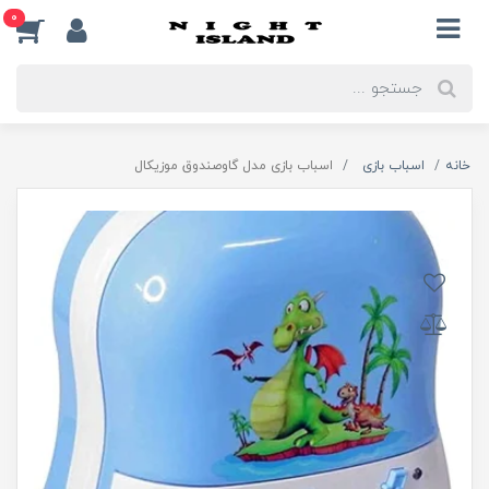
0
خانه
اسباب بازی
اسباب بازی مدل گاوصندوق موزیکال