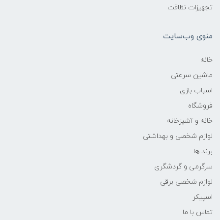
تجهیزات نظافت
منوی وب‌سایت
خانه
ماشین سرعتی
اسباب بازی
فروشگاه
خانه و آشپزخانه
لوازم شخصی و بهداشتی
برند ها
سرگرمی و گردشگری
لوازم شخصی برقی
اسپیکر
تماس با ما