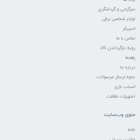
سرگرمی و گردشگری
لوازم شخصی برقی
اسپیکر
تماس با ما
رویه بازگرداندن کالا
راهنما
درباره ما
نحوه ارسال مرسولات
اسباب بازی
تجهیزات نظافت
منوی وب‌سایت
خانه
ماشین سرعتی