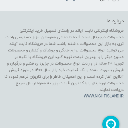
درباره ما
فروشگاه اینترنتی نایت آیلند در راستای تسهیل خرید اینترنتی
محصولات دیجیتال ایجاد شده تا تمامی هموطنان عزیز دسترسی راحت
تری به بازار این محصولات داشته باشند شما در فروشگاه نایت آیلند
می توانید انواع محصولات لوازم خانگی و پوشاک و کفش و محصولات
متنوع دیگر را با بهترین قیمت تهیه کنید این فروشگاه با تکیه بر
تجربه 20 ساله در وارادت انواع محصولات در جزیره ی قشم و درگهان و
فروش بصورت عمده و تک فعالیت خود را از سال 1400 در حوزه فروش
آنلاین آغاز کرده است و این اطمینان خاطر را برای کاربران فراهم نموده تا
محصولات اورجینال را با کمترین قیمت بازار به همراه ارسال سریع
دریافت نمایند.
WWW.NIGHTISLAND.IR