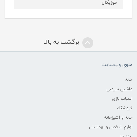
موزیکال
برگشت به بالا
منوی وب‌سایت
خانه
ماشین سرعتی
اسباب بازی
فروشگاه
خانه و آشپزخانه
لوازم شخصی و بهداشتی
برند ها