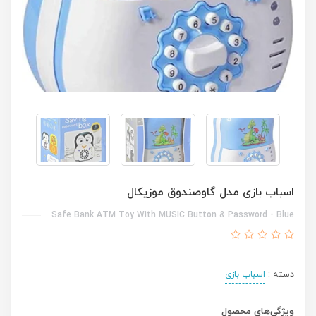
اسباب بازی مدل گاوصندوق موزیکال
Safe Bank ATM Toy With MUSIC Button & Password - Blue
دسته :
اسباب بازی
ویژگی‌های محصول