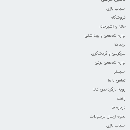
اسباب بازی
فروشگاه
خانه و آشپزخانه
لوازم شخصی و بهداشتی
برند ها
سرگرمی و گردشگری
لوازم شخصی برقی
اسپیکر
تماس با ما
رویه بازگرداندن کالا
راهنما
درباره ما
نحوه ارسال مرسولات
اسباب بازی